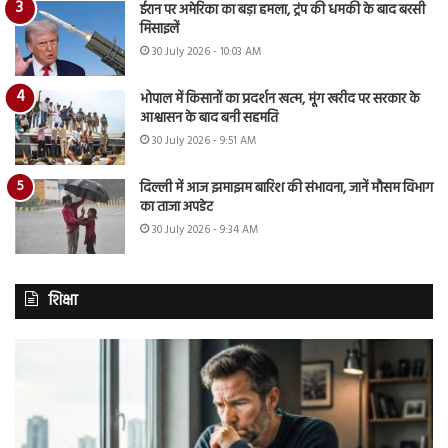
ईरान पर अमेरिका का बड़ा हमला, ट्रंप की धमकी के बाद बरसी
मिसाइलें
30 July 2026 - 10:03 AM
भोपाल में किसानों का प्रदर्शन खत्म, मूंग खरीद पर सरकार के
आश्वासन के बाद बनी सहमति
30 July 2026 - 9:51 AM
दिल्ली में आज झमाझम बारिश की संभावना, जानें मौसम विभाग
का ताजा अपडेट
30 July 2026 - 9:34 AM
शिक्षा