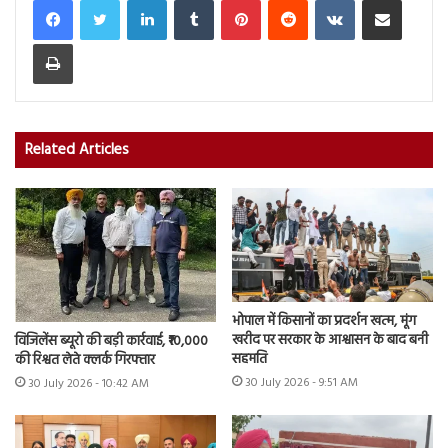
Print
Related Articles
भोपाल में किसानों का प्रदर्शन खत्म, मूंग
खरीद पर सरकार के आश्वासन के बाद बनी
विजिलेंस ब्यूरो की बड़ी कार्रवाई, ₹10,000
सहमति
की रिश्वत लेते क्लर्क गिरफ्तार
30 July 2026 - 9:51 AM
30 July 2026 - 10:42 AM