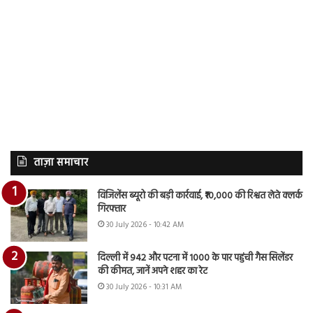
ताज़ा समाचार
विजिलेंस ब्यूरो की बड़ी कार्रवाई, ₹10,000 की रिश्वत लेते क्लर्क
गिरफ्तार
30 July 2026 - 10:42 AM
दिल्ली में 942 और पटना में 1000 के पार पहुंची गैस सिलेंडर
की कीमत, जानें अपने शहर का रेट
30 July 2026 - 10:31 AM