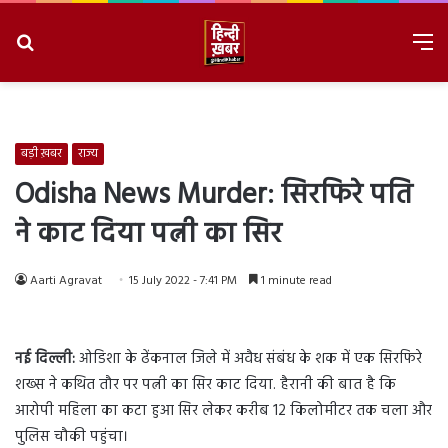
Search
M
for
8/10/2026, 4:40:02 PM
बड़ी ख़बर
राज्य
Odisha News Murder: सिरफिरे पति
ने काट दिया पत्नी का सिर
Aarti Agravat
15 July 2022 - 7:41 PM
1 minute read
नई दिल्ली:
ओडिशा के ढेंकनाल जिले में अवैध संबंध के शक में एक सिरफिरे
शख्स ने कथित तौर पर पत्नी का सिर काट दिया. हैरानी की बात है कि
आरोपी महिला का कटा हुआ सिर लेकर करीब 12 किलोमीटर तक चला और
पुलिस चौकी पहुंचा।