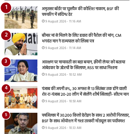
अमृतसर बॉर्डर पर घुसपैठ की कोशिश नाकाम, BSF की
फायरिंग में संदिग्ध ढेर
9 August 2026 - 11:16 AM
बीमार मां से मिलने के लिए हवारा की पैरोल की मांग, CM
भगवंत मान ने राज्यपाल को लिखा पत्र
9 August 2026 - 11:14 AM
आरक्षण पर मायावती का बड़ा बयान, क्रीमी लेयर को बताया
आंबेडकर के उद्देश्यों के खिलाफ, RSS पर साधा निशाना
9 August 2026 - 10:52 AM
पंजाब की अपनी IPL, 30 अगस्त से 13 सितंबर तक होने वाली
शेर-ए-पंजाब 20-20 लीग में खेलेंगे शीर्ष खिलाड़ी- सीएम मान
9 August 2026 - 10:50 AM
फाजिल्का में 30.200 किलो हेरोइन के साथ 2 आरोपी गिरफ्तार,
BSF के साथ ऑपरेशन में नशा तस्करी मॉड्यूल का पर्दाफाश
9 August 2026 - 10:33 AM