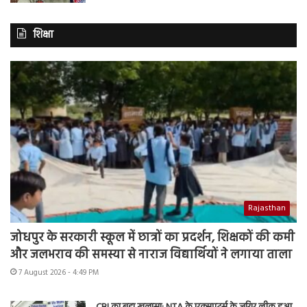
शिक्षा
Rajasthan
जोधपुर के सरकारी स्कूल में छात्रों का प्रदर्शन, शिक्षकों की कमी
और जलभराव की समस्या से नाराज विद्यार्थियों ने लगाया ताला
7 August 2026 - 4:49 PM