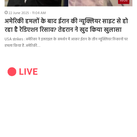
विदेश
22 June 2025 - 11:04 AM
अमेरिकी हमलों के बाद ईरान की न्यूक्लियर साइट से हो
रहा है रेडिएशन रिसाव? तेहरान ने खुद किया खुलासा
USA strikes : अमेरिका ने इजराइल के समर्थन में आकर ईरान के तीन न्यूक्लियर ठिकानों पर
हमला किया है. अमेरिकी…