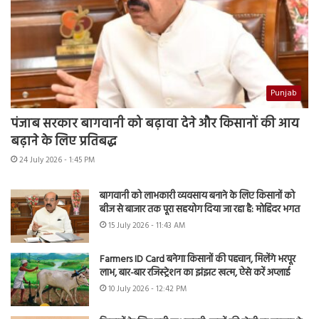
Punjab
पंजाब सरकार बागवानी को बढ़ावा देने और किसानों की आय
बढ़ाने के लिए प्रतिबद्ध
24 July 2026 - 1:45 PM
बागवानी को लाभकारी व्यवसाय बनाने के लिए किसानों को
बीज से बाजार तक पूरा सहयोग दिया जा रहा है: मोहिंदर भगत
15 July 2026 - 11:43 AM
Farmers ID Card बनेगा किसानों की पहचान, मिलेंगे भरपूर
लाभ, बार-बार रजिस्ट्रेशन का झंझट खत्म, ऐसे करें अप्लाई
10 July 2026 - 12:42 PM