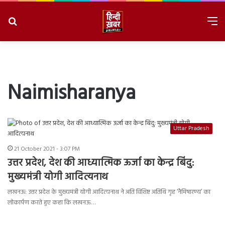
Search
M
for
8/10/2026, 10:20:56 AM
Naimisharanya
Uttar Pradesh
21 October 2021 - 3:07 PM
उत्तर प्रदेश, देश की आध्यात्मिक ऊर्जा का केन्द्र बिंदु:
मुख्यमंत्री योगी आदित्यनाथ
लखनऊ: उत्तर प्रदेश के मुख्यमंत्री योगी आदित्यनाथ ने अति विशिष्ट अतिथि गृह ‘नैमिषारण्य’ का
लोकार्पण करते हुए कहा कि लखनऊ…