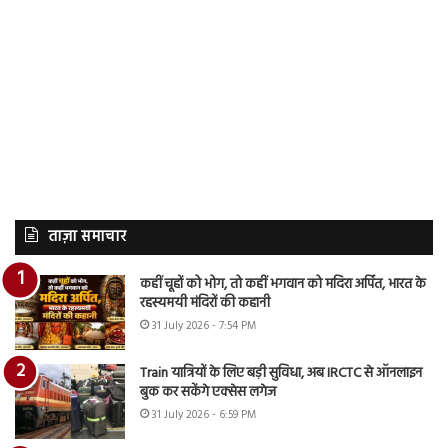
ताज़ा समाचार
कहीं चूहों को भोग, तो कहीं भगवान को मदिरा अर्पित, भारत के
रहस्यमयी मंदिरों की कहानी
31 July 2026 - 7:54 PM
Train यात्रियों के लिए बड़ी सुविधा, अब IRCTC से ऑनलाइन
बुक कर सकेंगे एक्सेस लगेज
31 July 2026 - 6:59 PM