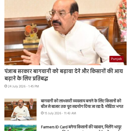
Punjab
पंजाब सरकार बागवानी को बढ़ावा देने और किसानों की आय
बढ़ाने के लिए प्रतिबद्ध
24 July 2026 - 1:45 PM
बागवानी को लाभकारी व्यवसाय बनाने के लिए किसानों को
बीज से बाजार तक पूरा सहयोग दिया जा रहा है: मोहिंदर भगत
15 July 2026 - 11:43 AM
Farmers ID Card बनेगा किसानों की पहचान, मिलेंगे भरपूर