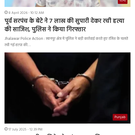
राज्य
8 April 2026 - 10:12 AM
पूर्व सरपंच के बेटे ने 7 लाख की सुपारी देकर रची हत्या
की साजिश, पुलिस ने किया गिरफ्तार
Jhalawar Police Action : खानपुर क्षेत्र में पुलिस ने बड़ी कार्रवाई करते हुए रंजिश के चलते
रची गई हत्या की…
Punjab
17 July 2025 - 12:39 PM