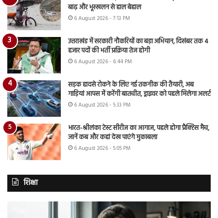
बाढ़ और भूस्खलन से हाल बेहाल
6 August 2026 - 7:13 PM
उत्तराखंड में सरकारी नौकरियों का बड़ा अभियान, दिसंबर तक 4
हजार पदों की भर्ती प्रक्रिया तेज होगी
6 August 2026 - 6:44 PM
सड़क हादसे रोकने के लिए नई तकनीक की तैयारी, अब
गाड़ियां आपस में करेंगी बातचीत, ड्राइवर को पहले मिलेगा अलर्ट
6 August 2026 - 5:33 PM
भारत-श्रीलंका टेस्ट सीरीज का आगाज, पहले होगा प्रैक्टिस मैच,
जानें कब और कहां देख पाएंगे मुकाबला
6 August 2026 - 5:05 PM
शिक्षा