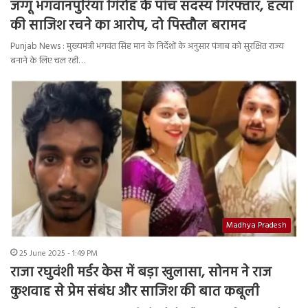
जग्गू भगवानपुरिया गिरोह के पांच सदस्य गिरफ्तार, हत्या
की साजिश रचने का आरोप, दो पिस्तौल बरामद
Punjab News : मुख्यमंत्री भगवंत सिंह मान के निर्देशों के अनुसार पंजाब को सुरक्षित राज्य
बनाने के लिए चल रही…
Madhya Pradesh
25 June 2025 - 1:49 PM
राजा रघुवंशी मर्डर केस में बड़ा खुलासा, सोनम ने राज
कुशवाह से प्रेम संबंध और साजिश की बात कबूली