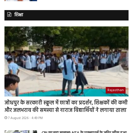
शिक्षा
Rajasthan
जोधपुर के सरकारी स्कूल में छात्रों का प्रदर्शन, शिक्षकों की कमी
और जलभराव की समस्या से नाराज विद्यार्थियों ने लगाया ताला
7 August 2026 - 4:49 PM