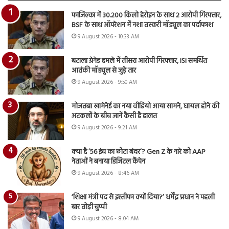
फाजिल्का में 30.200 किलो हेरोइन के साथ 2 आरोपी गिरफ्तार,
BSF के साथ ऑपरेशन में नशा तस्करी मॉड्यूल का पर्दाफाश
9 August 2026 - 10:33 AM
बटाला ग्रेनेड हमले में तीसरा आरोपी गिरफ्तार, ISI समर्थित
आतंकी मॉड्यूल से जुड़े तार
9 August 2026 - 9:50 AM
मोजतबा खामेनेई का नया वीडियो आया सामने, घायल होने की
अटकलों के बीच जानें कैसी है हालत
9 August 2026 - 9:21 AM
क्या है ’56 इंच का छोटा बंदर’? Gen Z के नारे को AAP
नेताओं ने बनाया डिजिटल कैंपेन
9 August 2026 - 8:46 AM
‘शिक्षा मंत्री पद से इस्तीफा क्यों दिया?’ धर्मेंद्र प्रधान ने पहली
बार तोड़ी चुप्पी
9 August 2026 - 8:04 AM