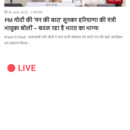
बड़ी ख़बर
30 June 2025 - 3:44 PM
PM मोदी की ‘मन की बात’ सुनकर हरियाणा की मंत्री
भावुक! बोलीं – बदल रहा है भारत का भाग्य!
Mann Ki Baat : प्रधानमंत्री नरेंद्र मोदी ने आज यानी सोमवार को अपने ‘मन की बात’ कार्यक्रम
का प्रसारण किया.…