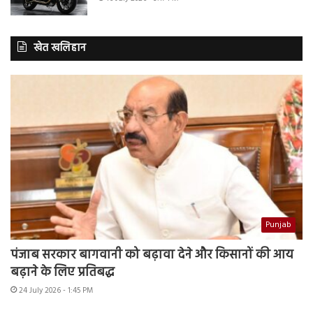
खेत खलिहान
Punjab
पंजाब सरकार बागवानी को बढ़ावा देने और किसानों की आय
बढ़ाने के लिए प्रतिबद्ध
24 July 2026 - 1:45 PM