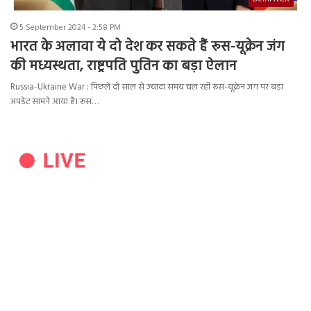
5 September 2024 - 2:58 PM
भारत के अलावा ये दो देश कर सकते हैं रूस-यूक्रेन जंग
की मध्यस्थता, राष्ट्रपति पुतिन का बड़ा ऐलान
Russia-Ukraine War : पिछले दो साल से ज्यादा समय चल रही रूस-यूक्रेन जंग पर बड़ा
अपडेट सामने आया है। रूस…