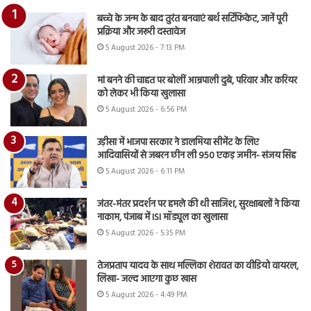
बच्चे के जन्म के बाद तुरंत बनवाएं बर्थ सर्टिफिकेट, जानें पूरी
प्रक्रिया और जरूरी दस्तावेज
5 August 2026 - 7:13 PM
मां बनने की चाहत पर बोलीं आम्रपाली दुबे, परिवार और करियर
को लेकर भी किया खुलासा
5 August 2026 - 6:56 PM
उड़ीसा में भाजपा सरकार ने डालमिया सीमेंट के लिए
आदिवासियों से जबरन छीन ली 950 एकड़ जमीन- संजय सिंह
5 August 2026 - 6:11 PM
जंतर-मंतर प्रदर्शन पर हमले की थी साजिश, सुरक्षाबलों ने किया
नाकाम, पंजाब में ISI मॉड्यूल का खुलासा
5 August 2026 - 5:35 PM
तेजप्रताप यादव के साथ मल्लिका शेरावत का वीडियो वायरल,
लिखा- जल्द आएगा कुछ खास
5 August 2026 - 4:49 PM