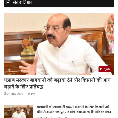
खेत खलिहान
Punjab
पंजाब सरकार बागवानी को बढ़ावा देने और किसानों की आय
बढ़ाने के लिए प्रतिबद्ध
24 July 2026 - 1:45 PM
बागवानी को लाभकारी व्यवसाय बनाने के लिए किसानों को
बीज से बाजार तक पूरा सहयोग दिया जा रहा है: मोहिंदर भगत