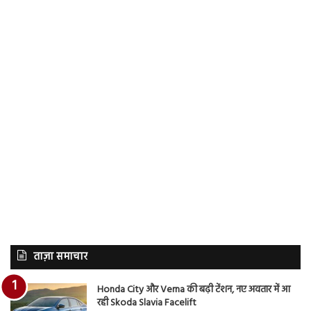
ताज़ा समाचार
Honda City और Verna की बढ़ी टेंशन, नए अवतार में आ
रही Skoda Slavia Facelift