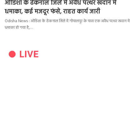
ओडिशा के ढेंकनाल जिले में अवैध पत्थर खदान में
धमाका, कई मजदूर फंसे, राहत कार्य जारी
Odisha News : ओडिशा के ढेंकनाल जिले में गोपालपुर के पास एक अवैध पत्थर खदान में
धमाका हो गया है,…