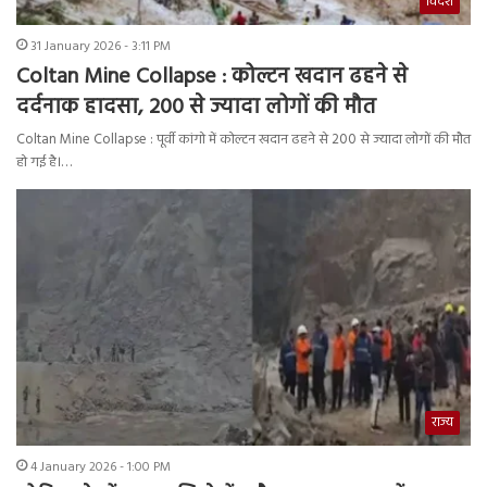
विदेश
31 January 2026 - 3:11 PM
Coltan Mine Collapse : कोल्टन खदान ढहने से
दर्दनाक हादसा, 200 से ज्यादा लोगों की मौत
Coltan Mine Collapse : पूर्वी कांगो में कोल्टन खदान ढहने से 200 से ज्यादा लोगों की मौत
हो गई है।…
राज्य
4 January 2026 - 1:00 PM