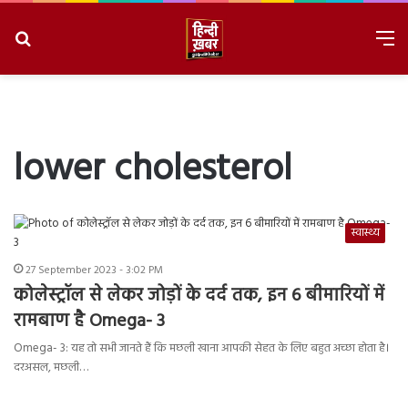
Search
M
for
8/7/2026, 6:55:21 AM
lower cholesterol
स्वास्थ्य
27 September 2023 - 3:02 PM
कोलेस्ट्रॉल से लेकर जोड़ों के दर्द तक, इन 6 बीमारियों में
रामबाण है Omega- 3
Omega- 3: यह तो सभी जानते हैं कि मछली खाना आपकी सेहत के लिए बहुत अच्छा होता है।
दरअसल, मछली…