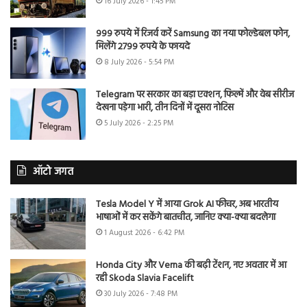
16 July 2026 - 1:45 PM
999 रुपये में रिजर्व करें Samsung का नया फोल्डेबल फोन,
मिलेंगे 2799 रुपये के फायदे
8 July 2026 - 5:54 PM
Telegram पर सरकार का बड़ा एक्शन, फिल्में और वेब सीरीज
देखना पड़ेगा भारी, तीन दिनों में दूसरा नोटिस
5 July 2026 - 2:25 PM
ऑटो जगत
Tesla Model Y में आया Grok AI फीचर, अब भारतीय
भाषाओं में कर सकेंगे बातचीत, जानिए क्या-क्या बदलेगा
1 August 2026 - 6:42 PM
Honda City और Verna की बढ़ी टेंशन, नए अवतार में आ
रही Skoda Slavia Facelift
30 July 2026 - 7:48 PM