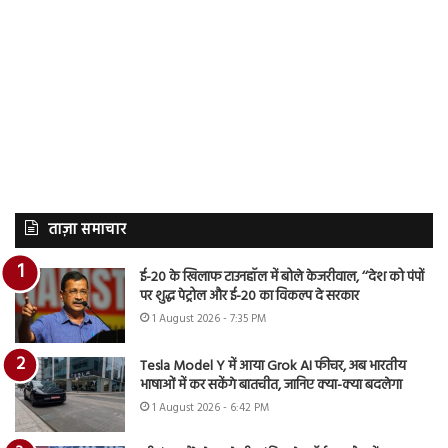
ताज़ा समाचार
ई-20 के खिलाफ टाउनहॉल में बोले केजरीवाल, ‘‘देश को पंपों
पर शुद्ध पेट्रोल और ई-20 का विकल्प दे सरकार
1 August 2026 - 7:35 PM
Tesla Model Y में आया Grok AI फीचर, अब भारतीय
भाषाओं में कर सकेंगे बातचीत, जानिए क्या-क्या बदलेगा
1 August 2026 - 6:42 PM