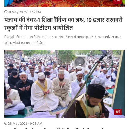
राज्य
31 May 2026 - 2:52 PM
पंजाब की नंबर-1 शिक्षा रैंकिंग का जश्न, 19 हजार सरकारी
स्कूलों में मेगा पीटीएम आयोजित
Punjab Education Ranking : राष्ट्रीय शिक्षा रैंकिंग में पंजाब द्वारा शीर्ष स्थान हासिल करने
की उपलब्धि का जश्न मनाने के…
धर्म
28 May 2026 - 9:05 AM