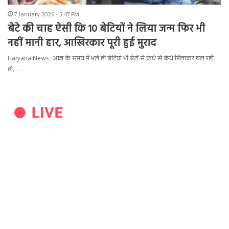
7 January 2026 - 5:47 PM
बेटे की चाह ऐसी कि 10 बेटियों ने लिया जन्म फिर भी
नहीं मानी हार, आखिरकार पूरी हुई मुराद
Haryana News : आज के समय में भले ही बेटियां भी बेटों से कंधे से कंधे मिलाकर चल रही
हो,…