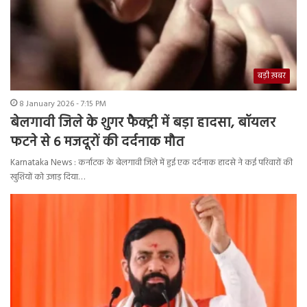
बड़ी ख़बर
8 January 2026 - 7:15 PM
बेलगावी जिले के शुगर फैक्ट्री में बड़ा हादसा, बॉयलर
फटने से 6 मजदूरों की दर्दनाक मौत
Karnataka News : कर्नाटक के बेलगावी जिले में हुई एक दर्दनाक हादसे ने कई परिवारों की
खुशियों को उजाड़ दिया…