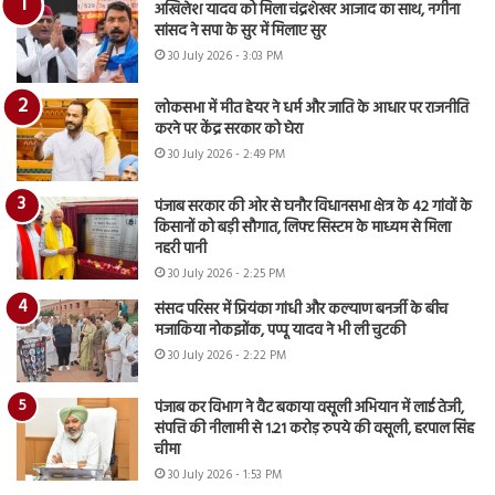
अखिलेश यादव को मिला चंद्रशेखर आजाद का साथ, नगीना
सांसद ने सपा के सुर में मिलाए सुर
30 July 2026 - 3:03 PM
लोकसभा में मीत हेयर ने धर्म और जाति के आधार पर राजनीति
करने पर केंद्र सरकार को घेरा
30 July 2026 - 2:49 PM
पंजाब सरकार की ओर से घनौर विधानसभा क्षेत्र के 42 गांवों के
किसानों को बड़ी सौगात, लिफ्ट सिस्टम के माध्यम से मिला
नहरी पानी
30 July 2026 - 2:25 PM
संसद परिसर में प्रियंका गांधी और कल्याण बनर्जी के बीच
मजाकिया नोकझोंक, पप्पू यादव ने भी ली चुटकी
30 July 2026 - 2:22 PM
पंजाब कर विभाग ने वैट बकाया वसूली अभियान में लाई तेजी,
संपत्ति की नीलामी से 1.21 करोड़ रुपये की वसूली, हरपाल सिंह
चीमा
30 July 2026 - 1:53 PM