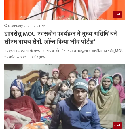
राज्य
8 January 2026 - 2:54 PM
ज्ञानसेतु MOU एक्सचेंज कार्यक्रम में मुख्य अतिथि बने
सीएम नायब सैनी, लॉन्च किया ‘नीव पोर्टल’
पंचकूला : हरियाणा के मुख्यमंत्री नायब सिंह सैनी ने आज पंचकूला में आयोजित ज्ञानसेतु MOU
एक्सचेंज कार्यक्रम में बतौर मुख्य…
राज्य