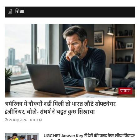
शिक्षा
वायरल
अमेरिका में नौकरी नहीं मिली तो भारत लौटे सॉफ्टवेयर
इंजीनियर, बोले- संघर्ष ने बहुत कुछ सिखाया
29 July 2026 - 8:00 PM
UGC NET Answer Key में देरी की वजह पेपर लीक विवाद?