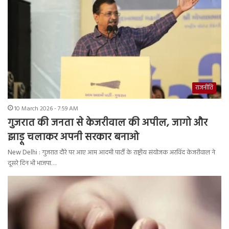
राजनीति
10 March 2026 - 7:59 AM
गुजरात की जनता से केजरीवाल की अपील, जागो और
झाड़ू चलाकर अपनी सरकार बनाओ
New Delhi : गुजरात दौरे पर आए आम आदमी पार्टी के राष्ट्रीय संयोजक अरविंद केजरीवाल ने
दूसरे दिन भी भाजपा…