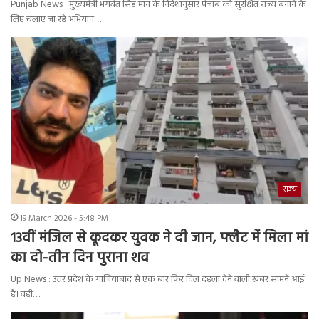
Punjab News : मुख्यमंत्री भगवंत सिंह मान के निर्देशानुसार पंजाब को सुरक्षित राज्य बनाने के
लिए चलाए जा रहे अभियान…
राज्य
19 March 2026 - 5:48 PM
13वीं मंजिल से कूदकर युवक ने दी जान, फ्लैट में मिला मां
का दो-तीन दिन पुराना शव
Up News : उत्तर प्रदेश के गाजियाबाद से एक बार फिर दिल दहला देने वाली खबर सामने आई
है। वहीं…