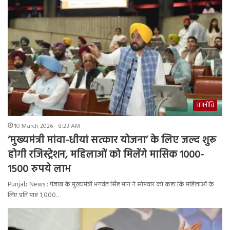
राजनीति
10 March 2026 - 8:23 AM
‘मुख्यमंत्री मांवा-धीयां सत्कार योजना’ के लिए जल्द शुरू
होगी रजिस्ट्रेशन, महिलाओं को मिलेंगे मासिक 1000-
1500 रुपये लाभ
Punjab News : पंजाब के मुख्यमंत्री भगवंत सिंह मान ने सोमवार को कहा कि महिलाओं के
लिए प्रति माह 1,000…