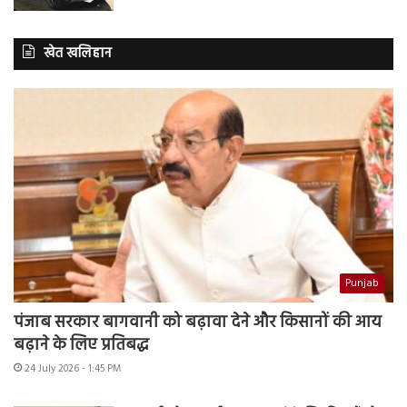
खेत खलिहान
Punjab
पंजाब सरकार बागवानी को बढ़ावा देने और किसानों की आय
बढ़ाने के लिए प्रतिबद्ध
24 July 2026 - 1:45 PM