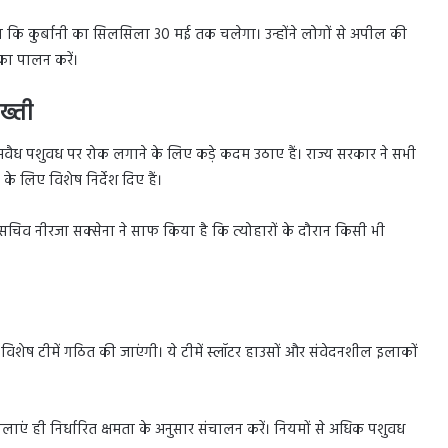
ा कि कुर्बानी का सिलसिला 30 मई तक चलेगा। उन्होंने लोगों से अपील की
ं का पालन करें।
ख्ती
अवैध पशुवध पर रोक लगाने के लिए कड़े कदम उठाए हैं। राज्य सरकार ने सभी
े लिए विशेष निर्देश दिए हैं।
 सचिव नीरजा सक्सेना ने साफ किया है कि त्योहारों के दौरान किसी भी
ी विशेष टीमें गठित की जाएंगी। ये टीमें स्लॉटर हाउसों और संवेदनशील इलाकों
ालाएं ही निर्धारित क्षमता के अनुसार संचालन करें। नियमों से अधिक पशुवध