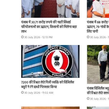
पंजाब में 30.71 करोड़ रुपये की नहरी सिंचाई
पंजाब में 68 करोड
परियोजनाओं का उद्घाटन, किसानों को मिलेगा बड़ा
उद्घाटन, 79 गांवों 
लाभ
लिए पानी
30 July 2026 - 12:13 PM
30 July 2026 - 
7200 की रिश्वत लेते निजी व्यक्ति को विजिलेंस
ब्यूरो ने रंगे हाथों गिरफ्तार किया
पंजाब विजिलेंस ब्यू
की रिश्वत लेते क्लर
30 July 2026 - 11:02 AM
30 July 2026 -