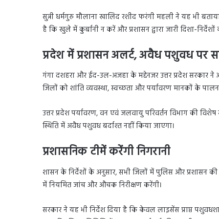
सुन्नी धर्मगुरु मौलाना खालिद रशीद फरंगी महली ने यह भी बताय
है कि खुले में कुर्बानी न करें और प्रशासन द्वारा जारी दिशा-निर्देशो
प्रदेश में प्रशासन अलर्ट, अवैध पशुवध पर स
गंगा दशहरा और ईद-उल-अजहा के मद्देनजर उत्तर प्रदेश सरकार ने 
जिलों को शांति व्यवस्था, स्वच्छता और पर्यावरण मानकों के पालन क
उत्तर प्रदेश पर्यावरण, वन एवं जलवायु परिवर्तन विभाग की विशेष
स्थिति में अवैध पशुवध बर्दाश्त नहीं किया जाएगा।
प्रशासनिक टीमें करेंगी निगरानी
शासन के निर्देशों के अनुसार, सभी जिलों में पुलिस और प्रशासन क
में नियमित जांच और औचक निरीक्षण करेंगी।
सरकार ने यह भी निर्देश दिया है कि केवल लाइसेंस प्राप्त पशुवधश