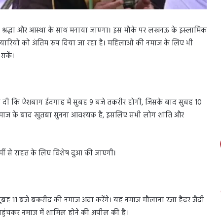
में श्रद्धा और आस्था के साथ मनाया जाएगा। इस मौके पर लखनऊ के इस्लामिक
ैयारियों को अंतिम रूप दिया जा रहा है। महिलाओं की नमाज के लिए भी
सकें।
दी कि ऐशबाग ईदगाह में सुबह 9 बजे तकरीर होगी, जिसके बाद सुबह 10
माज के बाद खुतबा सुनना आवश्यक है, इसलिए सभी लोग शांति और
्मी से राहत के लिए विशेष दुआ की जाएगी।
सुबह 11 बजे बकरीद की नमाज अदा करेंगे। यह नमाज मौलाना रजा हैदर जैदी
र पहुंचकर नमाज में शामिल होने की अपील की है।