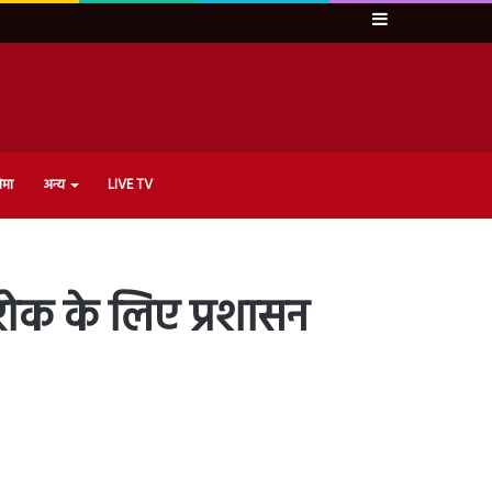
Sidebar
ेमा
अन्य
LIVE TV
 रोक के लिए प्रशासन