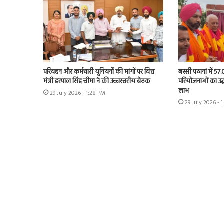
परिवहन और कर्मचारी यूनियनों की मांगों पर वित्त
बस्सी पठानां में 57
मंत्री हरपाल सिंह चीमा ने की उच्चस्तरीय बैठक
परियोजनाओं का उद्
लाभ
29 July 2026 - 1:28 PM
29 July 2026 - 