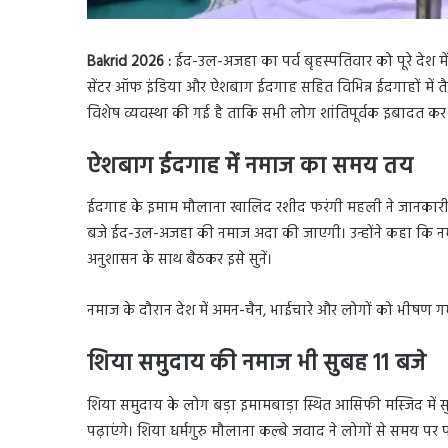
Bakrid 2026 :
ईद-उल-अजहा का पर्व बृहस्पतिवार को पूरे देश 
सेंटर ऑफ इंडिया और ऐशबाग ईदगाह सहित विभिन्न ईदगाहों में त
विशेष व्यवस्था की गई है ताकि सभी लोग शांतिपूर्वक इबादत कर 
ऐशबाग ईदगाह में नमाज का समय तय
ईदगाह के इमाम मौलाना खालिद रशीद फरंगी महली ने जानकारी 
बजे ईद-उल-अजहा की नमाज अदा की जाएगी। उन्होंने कहा कि न
अनुशासन के साथ बैठकर इसे सुनें।
नमाज के दौरान देश में अमन-चैन, भाईचारे और लोगों को भीषण गर
शिया समुदाय की नमाज भी सुबह 11 बजे
शिया समुदाय के लोग बड़ा इमामबाड़ा स्थित आसिफी मस्जिद में 
पढ़ाएंगे। शिया धर्मगुरु मौलाना कल्बे जवाद ने लोगों से समय प