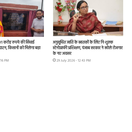
.01 करोड़ रुपये की सिंचाई
अनुसूचित जाति के स्नातकों के लिए निःशुल्क
घाटन, किसानों को मिलेगा बड़ा
स्टेनोग्राफी प्रशिक्षण, पंजाब सरकार ने खोले रोजगार
के नए अवसर
1:16 PM
29 July 2026 - 12:43 PM