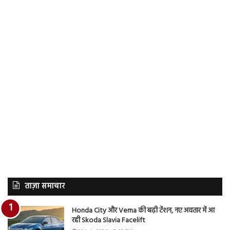
ताज़ा समाचार
Honda City और Verna की बढ़ी टेंशन, नए अवतार में आ
रही Skoda Slavia Facelift