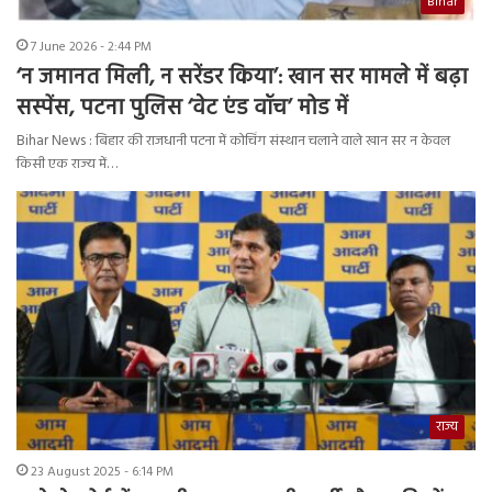
Bihar
7 June 2026 - 2:44 PM
‘न जमानत मिली, न सरेंडर किया’: खान सर मामले में बढ़ा
सस्पेंस, पटना पुलिस ‘वेट एंड वॉच’ मोड में
Bihar News : बिहार की राजधानी पटना में कोचिंग संस्थान चलाने वाले खान सर न केवल
किसी एक राज्य में…
राज्य
23 August 2025 - 6:14 PM