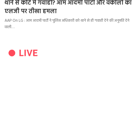
थाने से कोर्ट में गवाही? आम आदमी पार्टी और वकीलों का
एलजी पर तीखा हमला
AAP On LG : आम आदमी पार्टी ने पुलिस अधिकारी को थाने से ही गवाही देने की अनुमति देने
वाली…