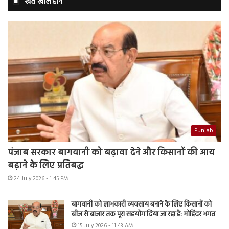
खेत खलिहान
Punjab
पंजाब सरकार बागवानी को बढ़ावा देने और किसानों की आय
बढ़ाने के लिए प्रतिबद्ध
24 July 2026 - 1:45 PM
बागवानी को लाभकारी व्यवसाय बनाने के लिए किसानों को
बीज से बाजार तक पूरा सहयोग दिया जा रहा है: मोहिंदर भगत
15 July 2026 - 11:43 AM