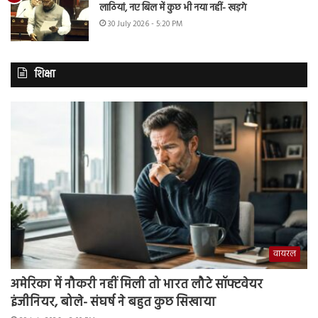
लाठियां, नए बिल में कुछ भी नया नहीं- खड़गे
30 July 2026 - 5:20 PM
शिक्षा
वायरल
अमेरिका में नौकरी नहीं मिली तो भारत लौटे सॉफ्टवेयर
इंजीनियर, बोले- संघर्ष ने बहुत कुछ सिखाया