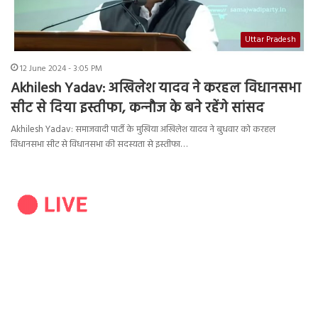
Uttar Pradesh
12 June 2024 - 3:05 PM
Akhilesh Yadav: अखिलेश यादव ने करहल विधानसभा
सीट से दिया इस्तीफा, कन्‍नौज के बने रहेंगे सांसद
Akhilesh Yadav: समाजवादी पार्टी के मुखिया अखि‍लेश यादव ने बुधवार को करहल
विधानसभा सीट से विधानसभा की सदस्यता से इस्तीफा…