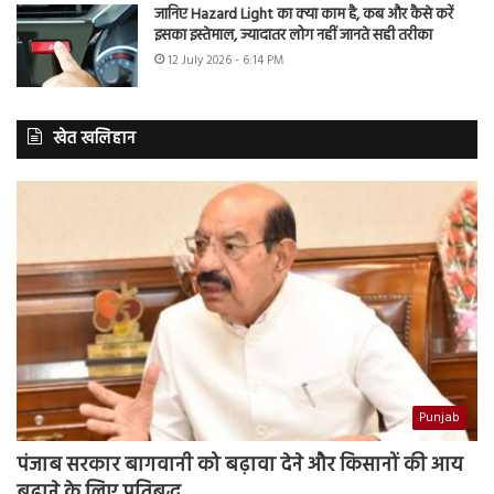
जानिए Hazard Light का क्या काम है, कब और कैसे करें
इसका इस्तेमाल, ज्यादातर लोग नहीं जानते सही तरीका
12 July 2026 - 6:14 PM
खेत खलिहान
Punjab
पंजाब सरकार बागवानी को बढ़ावा देने और किसानों की आय
बढ़ाने के लिए प्रतिबद्ध