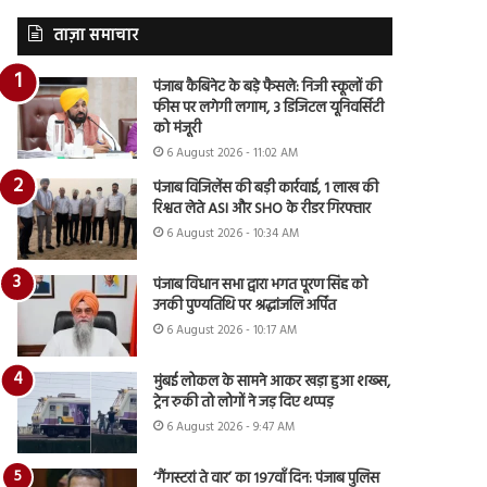
ताज़ा समाचार
पंजाब कैबिनेट के बड़े फैसले: निजी स्कूलों की
फीस पर लगेगी लगाम, 3 डिजिटल यूनिवर्सिटी
को मंजूरी
6 August 2026 - 11:02 AM
पंजाब विजिलेंस की बड़ी कार्रवाई, 1 लाख की
रिश्वत लेते ASI और SHO के रीडर गिरफ्तार
6 August 2026 - 10:34 AM
पंजाब विधान सभा द्वारा भगत पूरण सिंह को
उनकी पुण्यतिथि पर श्रद्धांजलि अर्पित
6 August 2026 - 10:17 AM
मुंबई लोकल के सामने आकर खड़ा हुआ शख्स,
ट्रेन रुकी तो लोगों ने जड़ दिए थप्पड़
6 August 2026 - 9:47 AM
‘गैंगस्टरां ते वार’ का 197वाँ दिन: पंजाब पुलिस