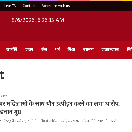
Live TV
Contact
Advertise with us
8/6/2026, 6:26:34 AM
राजनीति
क्राइम
खेल
धर्म
शिक्षा
स्वास्थ्य
लाइफ़स्टाइल
सिन
t
39 PM
टर पर महिलाओं के साथ यौन उत्पीड़न करने का लगा आरोप,
हचान गुप्त
ेस्टइंडीज की राष्ट्रीय क्रिकेट टीम में शामिल एक क्रिकेटर पर महिलाओं के साथ यौन उत्पीड़न