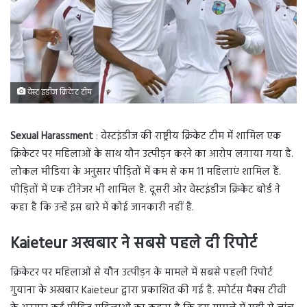
वेस्ट इंडीज क्रिकेट टीम
Sexual Harassment
: वेस्टइंडीज की राष्ट्रीय क्रिकेट टीम में शामिल एक
क्रिकेटर पर महिलाओं के साथ यौन उत्पीड़न करने का आरोप लगाया गया है.
लोकल मीडिया के अनुसार पीड़ितों में कम से कम 11 महिलाएं शामिल हैं.
पीड़ितों में एक टीनेजर भी शामिल है. दूसरी ओर वेस्टइंडीज क्रिकेट बोर्ड ने
कहा है कि उन्हें इस बारे में कोई जानकारी नहीं है.
Kaieteur अखबार ने सबसे पहले दी रिपोर्ट
क्रिकेटर पर महिलाओं से यौन उत्पीड़न के मामले में सबसे पहली रिपोर्ट
गुयाना के अखबार Kaieteur द्वारा प्रकाशित की गई है. स्पोर्टस मैक्स टीवी