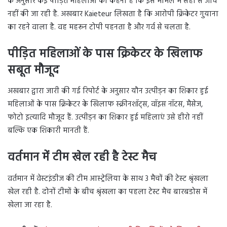
के अनुसार कईं पीड़ित महिलाओं का कहना है कि इस मामले में सही से जांच
नहीं की जा रही है. अखबार Kaieteur लिखता है कि आरोपी क्रिकेटर गुयाना
का रहने वाला है. वह महरून टोपी पहनता है और गर्व से चलता है.
पीड़ित महिलाओं के पास क्रिकेटर के खिलाफ
सबूत मौजूद
अखबार द्वारा जारी की गई रिपोर्ट के अनुसार यौन उत्पीड़न का शिकार हुई
महिलाओं के पास क्रिकेटर के खिलाफ स्क्रीनशॉट्स, वॉइस नॉटस, मैसेज,
फोटो इत्यादि मौजूद हैं. उत्पीड़न का शिकार हुई महिलाएं उसे हीरो नहीं
बल्कि एक शिकारी मानती हैं.
वर्तमान में टीम खेल रही है टेस्ट मैच
वर्तमान में वेस्टइंडीज की टीम आस्ट्रेलिया के साथ 3 मैचों की टेस्ट श्रृंखला
खेल रही है. दोनों टीमों के बीच श्रृंखला का पहला टेस्ट मैच बारबडोस में
खेला जा रहा है.