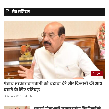
खेत खलिहान
Punjab
पंजाब सरकार बागवानी को बढ़ावा देने और किसानों की आय
बढ़ाने के लिए प्रतिबद्ध
24 July 2026 - 1:45 PM
बागवानी को लाभकारी व्यवसाय बनाने के लिए किसानों को