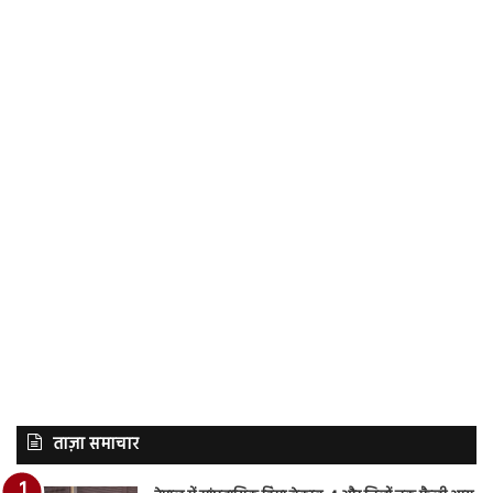
ताज़ा समाचार