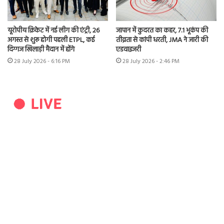
यूरोपीय क्रिकेट में नई लीग की एंट्री, 26
जापान में कुदरत का कहर, 7.1 भूकंप की
अगस्त से शुरू होगी पहली ETPL, कई
तीव्रता से कांपी धरती, JMA ने जारी की
दिग्गज खिलाड़ी मैदान में होंगे
एडवाइजरी
28 July 2026 - 6:16 PM
28 July 2026 - 2:46 PM