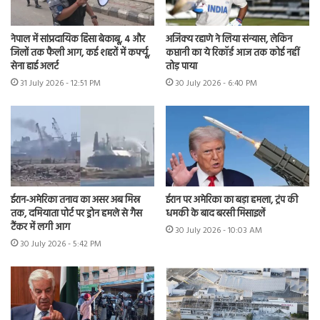
नेपाल में सांप्रदायिक हिंसा बेकाबू, 4 और
अजिंक्य रहाणे ने लिया संन्यास, लेकिन
जिलों तक फैली आग, कई शहरों में कर्फ्यू,
कप्तानी का ये रिकॉर्ड आज तक कोई नहीं
सेना हाई अलर्ट
तोड़ पाया
31 July 2026 - 12:51 PM
30 July 2026 - 6:40 PM
ईरान-अमेरिका तनाव का असर अब मिस्र
ईरान पर अमेरिका का बड़ा हमला, ट्रंप की
तक, दमियाता पोर्ट पर ड्रोन हमले से गैस
धमकी के बाद बरसी मिसाइलें
टैंकर में लगी आग
30 July 2026 - 10:03 AM
30 July 2026 - 5:42 PM