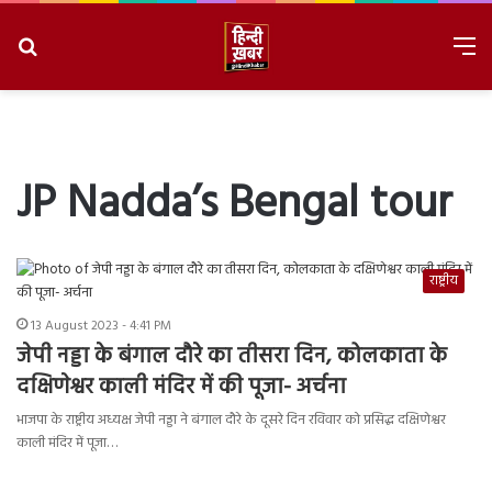
Search
M
for
8/10/2026, 11:40:43 AM
JP Nadda’s Bengal tour
राष्ट्रीय
13 August 2023 - 4:41 PM
जेपी नड्डा के बंगाल दौरे का तीसरा दिन, कोलकाता के
दक्षिणेश्वर काली मंदिर में की पूजा- अर्चना
भाजपा के राष्ट्रीय अध्यक्ष जेपी नड्डा ने बंगाल दौरे के दूसरे दिन रविवार को प्रसिद्ध दक्षिणेश्वर
काली मंदिर में पूजा…