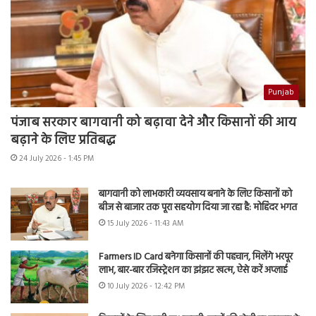
Punjab
पंजाब सरकार बागवानी को बढ़ावा देने और किसानों की आय
बढ़ाने के लिए प्रतिबद्ध
24 July 2026 - 1:45 PM
बागवानी को लाभकारी व्यवसाय बनाने के लिए किसानों को
बीज से बाजार तक पूरा सहयोग दिया जा रहा है: मोहिंदर भगत
15 July 2026 - 11:43 AM
Farmers ID Card बनेगा किसानों की पहचान, मिलेंगे भरपूर
लाभ, बार-बार रजिस्ट्रेशन का झंझट खत्म, ऐसे करें अप्लाई
10 July 2026 - 12:42 PM