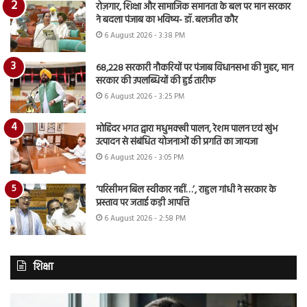
रोज़गार, शिक्षा और सामाजिक समानता के बल पर मान सरकार
ने बदला पंजाब का भविष्य- डॉ. बलजीत कौर
6 August 2026 - 3:38 PM
68,228 सरकारी नौकरियों पर पंजाब विधानसभा की मुहर, मान
सरकार की उपलब्धियों की हुई तारीफ
6 August 2026 - 3:25 PM
मोहिंदर भगत द्वारा मधुमक्खी पालन, रेशम पालन एवं खुंभ
उत्पादन से संबंधित योजनाओं की प्रगति का जायजा
6 August 2026 - 3:05 PM
‘परिसीमन बिल स्वीकार नहीं…’, राहुल गांधी ने सरकार के
प्रस्ताव पर जताई कड़ी आपत्ति
6 August 2026 - 2:58 PM
शिक्षा