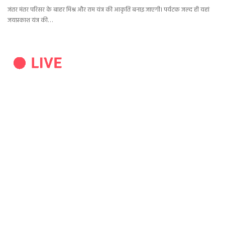
जंतर मंतर परिसर के बाहर मिश्र और राम यंत्र की आकृति बनाइ जाएगी। पर्यटक जल्द ही यहां
जयप्रकाश यंत्र की…