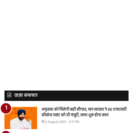
ताज़ा समाचार
अमृतसर को मिलेगी बड़ी सौगात, मान सरकार ने 60 एमएलडी
सीवरेज प्लांट को दी मंजूरी, जल्द शुरू होगा काम
6 August 2026 - 4:11 PM