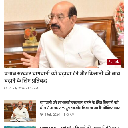
Punjab
पंजाब सरकार बागवानी को बढ़ावा देने और किसानों की आय
बढ़ाने के लिए प्रतिबद्ध
24 July 2026 - 1:45 PM
बागवानी को लाभकारी व्यवसाय बनाने के लिए किसानों को
बीज से बाजार तक पूरा सहयोग दिया जा रहा है: मोहिंदर भगत
15 July 2026 - 11:43 AM