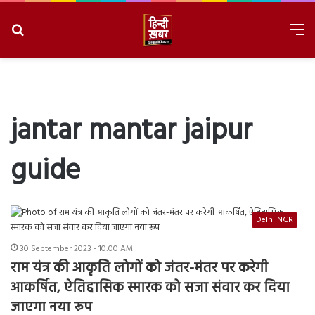
Search
M
for
8/6/2026, 11:01:38 AM
jantar mantar jaipur
guide
Delhi NCR
30 September 2023 - 10:00 AM
राम यंत्र की आकृति लोगों को जंतर-मंतर पर करेगी
आकर्षित, ऐतिहासिक स्मारक को सजा संवार कर दिया
जाएगा नया रूप