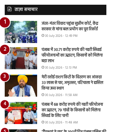
ताज़ा समाचार
जंतर-मंतर विवाद पहुंचा सुप्रीम कोर्ट, केंद्र
सरकार से मांगा बल प्रयोग का पूरा रिकॉर्ड
30 July 2026 - 12:49 PM
पंजाब में 30.71 करोड़ रुपये की नहरी सिंचाई
परियोजनाओं का उद्घाटन, किसानों को मिलेगा
बड़ा लाभ
30 July 2026 - 12:13 PM
मेरी रसोई राशन किटों के वितरण का आंकड़ा
33 लाख से पार, अमृतसर, पटियाला ने हासिल
किया उच्च स्थान
30 July 2026 - 11:58 AM
पंजाब में 68 करोड़ रुपये की नहरी परियोजना
का उद्घाटन, 79 गांवों के किसानों को मिलेगा
सिंचाई के लिए पानी
30 July 2026 - 11:48 AM