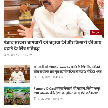
Punjab
पंजाब सरकार बागवानी को बढ़ावा देने और किसानों की आय
बढ़ाने के लिए प्रतिबद्ध
24 July 2026 - 1:45 PM
बागवानी को लाभकारी व्यवसाय बनाने के लिए किसानों को
बीज से बाजार तक पूरा सहयोग दिया जा रहा है: मोहिंदर भगत
15 July 2026 - 11:43 AM
Farmers ID Card बनेगा किसानों की पहचान, मिलेंगे भरपूर
लाभ, बार-बार रजिस्ट्रेशन का झंझट खत्म, ऐसे करें अप्लाई
10 July 2026 - 12:42 PM