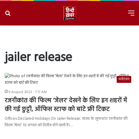
Search
M
for
8/8/2026, 4:27:58 PM
jailer release
मनोरंजन
9 August 2023 - 7:17 AM
रजनीकांत की फिल्म ‘जेलर’ देखने के लिए इन शहरों में
की गई छुट्टी, ऑफिस स्टाफ को बांटे फ्री टिकट
Offices Declared Holidays On Jailer Release: साउथ के सुपरस्टार रजनीकांत की
फिल्म ‘जेलर’ 10 अगस्त को रिलीज होने वाली है।…