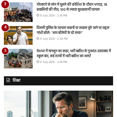
मोरक्को से स्पेन में घुसने की कोशिश के दौरान भगदड़, 18
प्रवासियों की मौत, 100 से ज्यादा सुरक्षाकर्मी घायल
31 July 2026 - 2:56 PM
दिल्ली पुलिस के घायल जवानों पर सवाल पूछे जाने पर राहुल
गांधी बोले- ‘आप बीजेपी के हो क्या?’
31 July 2026 - 2:28 PM
देशभर में मानसून का कहर, भारी बारिश से गुजरात-उत्तराखंड में
स्कूल बंद, कई राज्यों में भारी बारिश का अलर्ट
31 July 2026 - 2:04 PM
शिक्षा