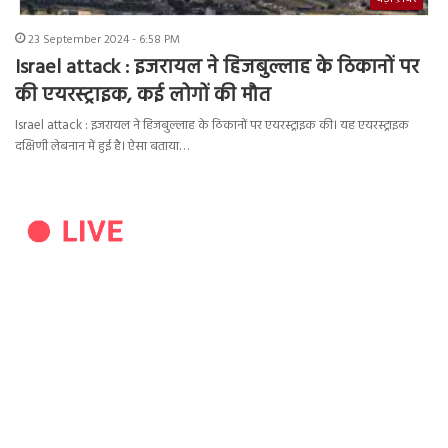
23 September 2024 - 6:58 PM
Israel attack : इजरायल ने हिजबुल्लाह के ठिकानों पर
की एयरस्ट्राइक, कई लोगों की मौत
Israel attack : इजरायल ने हिजबुल्लाह के ठिकानों पर एयरस्ट्राइक की। यह एयरस्ट्राइक
दक्षिणी लेबनान में हुई है। ऐसा बताया…