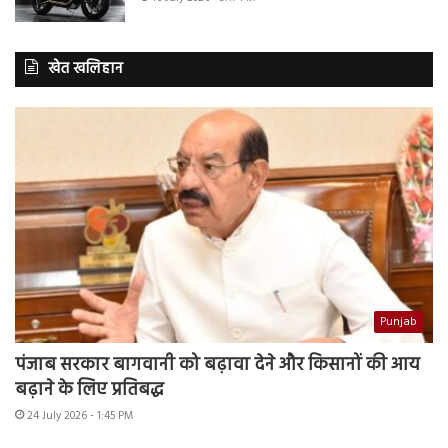
खेत खलिहान
Punjab
पंजाब सरकार बागवानी को बढ़ावा देने और किसानों की आय
बढ़ाने के लिए प्रतिबद्ध
24 July 2026 - 1:45 PM