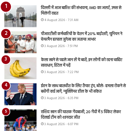
दिल्ली में आज बारिश की संभावना, IMD का अलर्ट, उमस से
मिलेगी राहत
4 August 2026 - 7:31 AM
पीआरटीसी कर्मचारियों के वेतन में 20% बढ़ोतरी, यूनियन ने
चेयरमैन हरपाल जुनेजा का जताया आभार
3 August 2026 - 7:51 PM
केला खाने से पहले जान लें ये बातें, इन लोगों को रहना चाहिए
सावधान, डिटेल में पढ़ें
3 August 2026 - 7:22 PM
ईरान के साथ बातचीत के लिए तैयार ट्रंप, बोले- हमला रोकने से
बचेंगी कई जानें, न्यूक्लियर डील के भी संकेत
3 August 2026 - 6:35 PM
राशिद खान की घातक गेंदबाजी, 20 गेंदों में 5 विकेट लेकर
दिलाई टीम को शानदार जीत
3 August 2026 - 6:07 PM