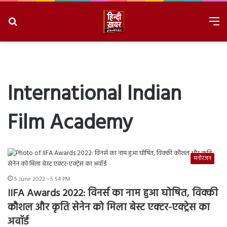
Search
M
for
8/10/2026, 1:57:10 PM
International Indian
Film Academy
मनोरंजन
5 June 2022 - 5:54 PM
IIFA Awards 2022: विनर्स का नाम हुआ घोषित, विक्की
कौशल और कृति सेनेन को मिला बेस्ट एक्टर-एक्ट्रेस का
अवॉर्ड