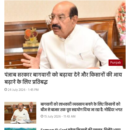
Punjab
पंजाब सरकार बागवानी को बढ़ावा देने और किसानों की आय
बढ़ाने के लिए प्रतिबद्ध
24 July 2026 - 1:45 PM
बागवानी को लाभकारी व्यवसाय बनाने के लिए किसानों को
बीज से बाजार तक पूरा सहयोग दिया जा रहा है: मोहिंदर भगत
15 July 2026 - 11:43 AM