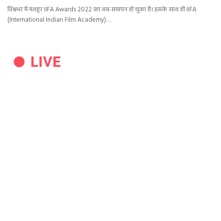
विश्वभर में मशहूर IIFA Awards 2022 का अब समापन हो चुका है। इसके साथ ही IIFA
(International Indian Film Academy)…