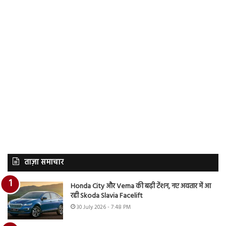
ताज़ा समाचार
Honda City और Verna की बढ़ी टेंशन, नए अवतार में आ
रही Skoda Slavia Facelift
30 July 2026 - 7:48 PM