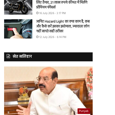
लिए तैयार, 21 लाख रुपये कीमत में मिलेंगे
प्रीमियम फीचर्स
16 July 2026 - 3:17 PM
जानिए Hazard Light का क्या काम है, कब
और कैसे करें इसका इस्तेमाल, ज्यादातर लोग
नहीं जानते सही तरीका
12 July 2026 - 6:14 PM
खेत खलिहान
Punjab