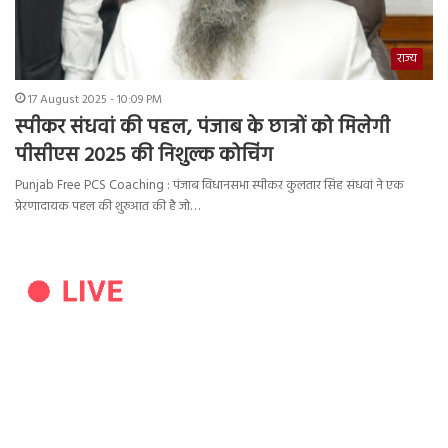
राज्य
17 August 2025 - 10:09 PM
स्पीकर संधवां की पहल, पंजाब के छात्रों को मिलेगी
पीसीएस 2025 की निशुल्क कोचिंग
Punjab Free PCS Coaching : पंजाब विधानसभा स्पीकर कुलतार सिंह संधवां ने एक
प्रेरणादायक पहल की शुरुआत की है जो…