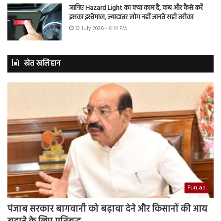
जानिए Hazard Light का क्या काम है, कब और कैसे करें
इसका इस्तेमाल, ज्यादातर लोग नहीं जानते सही तरीका
12 July 2026 - 6:14 PM
खेत खलिहान
Punjab
पंजाब सरकार बागवानी को बढ़ावा देने और किसानों की आय