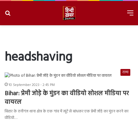
Search
M
for
8/6/2026, 1:28:20 PM
headshaving
राज्य
10 September 2023 - 2:45 PM
Bihar: प्रेमी जोड़े के मुंडन का वीडियो सोशल मीडिया पर
वायरल
बिहार के रानीगंज थाना क्षेत्र के एक गांव में खूंटे से बांधकर एक प्रेमी जोड़े का मुंडन करने का
वीडियो…