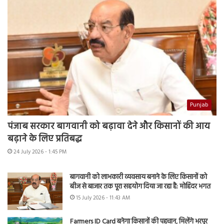
Punjab
पंजाब सरकार बागवानी को बढ़ावा देने और किसानों की आय
बढ़ाने के लिए प्रतिबद्ध
24 July 2026 - 1:45 PM
बागवानी को लाभकारी व्यवसाय बनाने के लिए किसानों को
बीज से बाजार तक पूरा सहयोग दिया जा रहा है: मोहिंदर भगत
15 July 2026 - 11:43 AM
Farmers ID Card बनेगा किसानों की पहचान, मिलेंगे भरपूर