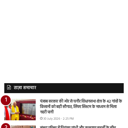
ताज़ा समाचार
पंजाब सरकार की ओर से घनौर विधानसभा क्षेत्र के 42 गांवों के
किसानों को बड़ी सौगात, लिफ्ट सिस्टम के माध्यम से मिला
नहरी पानी
30 July 2026 - 2:25 PM