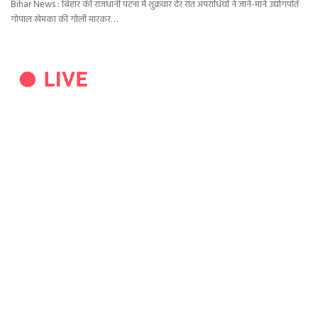
Bihar News : बिहार की राजधानी पटना में शुक्रवार देर रात अपराधियों ने जाने-माने उद्योगपति
गोपाल खेमका की गोली मारकर…