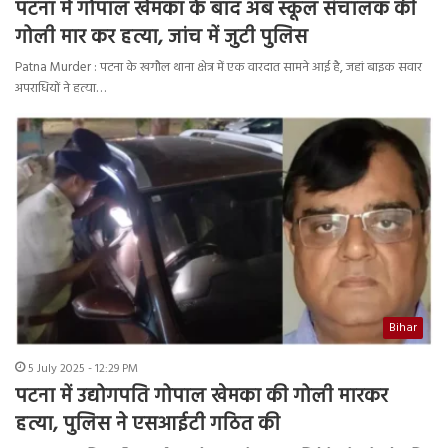
पटना में गोपाल खेमका के बाद अब स्कूल संचालक की
गोली मार कर हत्या, जांच में जुटी पुलिस
Patna Murder : पटना के खगौल थाना क्षेत्र में एक वारदात सामने आई है, जहां बाइक सवार
अपराधियों ने हत्या…
Bihar
5 July 2025 - 12:29 PM
पटना में उद्योगपति गोपाल खेमका की गोली मारकर
हत्या, पुलिस ने एसआईटी गठित की