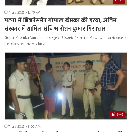
Bihar
7 July 2025 - 12:49 PM
पटना में बिजनेसमैन गोपाल खेमका की हत्या, अंतिम
संस्कार में शामिल संदिग्ध रोशन कुमार गिरफ्तार
Gopal Khemka Murder : पटना पुलिस ने बिजनेसमैन गोपाल खेमका की हत्या के मामले में
एक संदिग्ध को गिरफ्तार किया…
बड़ी ख़बर
7 July 2025 - 8:50 AM