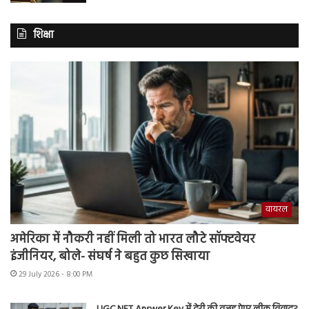
शिक्षा
वायरल
अमेरिका में नौकरी नहीं मिली तो भारत लौटे सॉफ्टवेयर
इंजीनियर, बोले- संघर्ष ने बहुत कुछ सिखाया
29 July 2026 - 8:00 PM