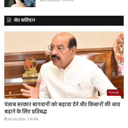
12 July 2026 - 6:14 PM
खेत खलिहान
Punjab
पंजाब सरकार बागवानी को बढ़ावा देने और किसानों की आय
बढ़ाने के लिए प्रतिबद्ध
24 July 2026 - 1:45 PM