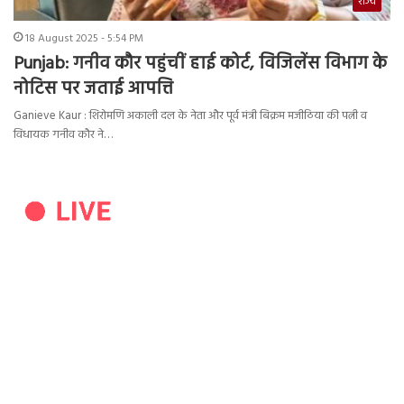
राज्य
18 August 2025 - 5:54 PM
Punjab: गनीव कौर पहुंचीं हाई कोर्ट, विजिलेंस विभाग के
नोटिस पर जताई आपत्ति
Ganieve Kaur : शिरोमणि अकाली दल के नेता और पूर्व मंत्री बिक्रम मजीठिया की पत्नी व
विधायक गनीव कौर ने…