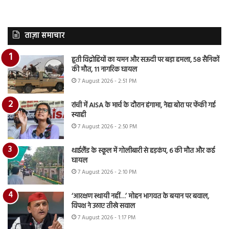
ताज़ा समाचार
हूती विद्रोहियों का यमन और सऊदी पर बड़ा हमला, 58 सैनिकों
की मौत, 11 नागरिक घायल
7 August 2026 - 2:51 PM
रांची में AISA के मार्च के दौरान हंगामा, नेहा बोरा पर फेंकी गई
स्याही
7 August 2026 - 2:50 PM
थाईलैंड के स्कूल में गोलीबारी से हड़कंप, 6 की मौत और कई
घायल
7 August 2026 - 2:10 PM
‘आरक्षण स्थायी नहीं…’ मोहन भागवत के बयान पर बवाल,
विपक्ष ने उठाए तीखे सवाल
7 August 2026 - 1:17 PM