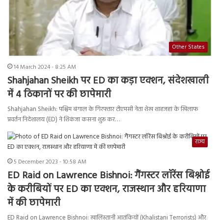
Other States
14 March 2024 - 8:25 AM
Shahjahan Sheikh पर ED का कड़ा एक्शन, संदेशखाली
में 4 ठिकानों पर की छापेमारी
Shahjahan Sheikh: पश्चिम बंगाल के गिरफ्तार टीएमसी नेता शेख शाहजहां के खिलाफ
प्रवर्तन निदेशालय (ED) ने शिकंजा कसना शुरू कर…
राज्य
5 December 2023 - 10:58 AM
ED Raid on Lawrence Bishnoi: गैंगस्टर लॉरेंस बिश्नोई
के करीबियों पर ED का एक्शन, राजस्थान और हरियाणा
में की छापेमारी
ED Raid on Lawrence Bishnoi: खालिस्तानी आतंकियों (Khalistani Terrorists) और