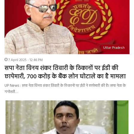
Uttar Pradesh
7 April 2025 - 12:46 PM
सपा नेता विनय शंकर तिवारी के ठिकानों पर ईडी की
छापेमारी, 700 करोड़ के बैंक लोन घोटाले का है मामला
UP News : सपा नेता विनय शंकर तिवारी के ठिकानों पर ईडी ने छापेमारी की है। सपा नेता के
गंगोत्तरी…