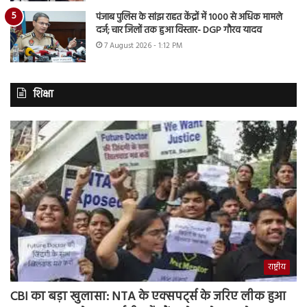
पंजाब पुलिस के सांझ राहत केंद्रों में 1000 से अधिक मामले
दर्ज; चार जिलों तक हुआ विस्तार- DGP गौरव यादव
7 August 2026 - 1:12 PM
शिक्षा
राष्ट्रीय
CBI का बड़ा खुलासा: NTA के एक्सपर्ट्स के जरिए लीक हुआ