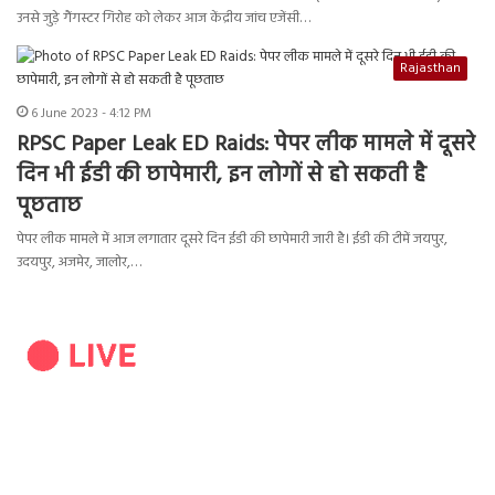
उनसे जुड़े गैंगस्टर गिरोह को लेकर आज केंद्रीय जांच एजेंसी…
Rajasthan
6 June 2023 - 4:12 PM
RPSC Paper Leak ED Raids: पेपर लीक मामले में दूसरे
दिन भी ईडी की छापेमारी, इन लोगों से हो सकती है
पूछताछ
पेपर लीक मामले में आज लगातार दूसरे दिन ईडी की छापेमारी जारी है। ईडी की टीमें जयपुर,
उदयपुर, अजमेर, जालोर,…