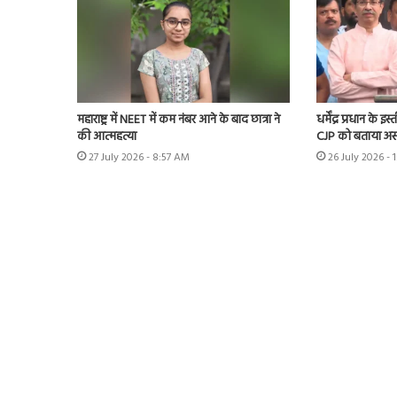
महाराष्ट्र में NEET में कम नंबर आने के बाद छात्रा ने
धर्मेंद्र प्रधान के 
की आत्महत्या
CJP को बताया अस
27 July 2026 - 8:57 AM
26 July 2026 - 