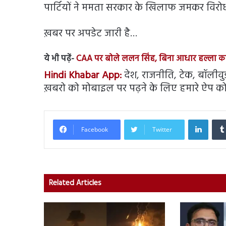
पार्टियों ने ममता सरकार के खिलाफ जमकर विरो
ख़बर पर अपडेट जारी है…
ये भी पढ़ें-
CAA पर बोले ललन सिंह, बिना आधार हल्ला कर
Hindi Khabar App:
देश, राजनीति, टेक, बॉलीवुड, 
ख़बरो को मोबाइल पर पढ़ने के लिए हमारे ऐप को 
Linked
Facebook
Twitter
Related Articles