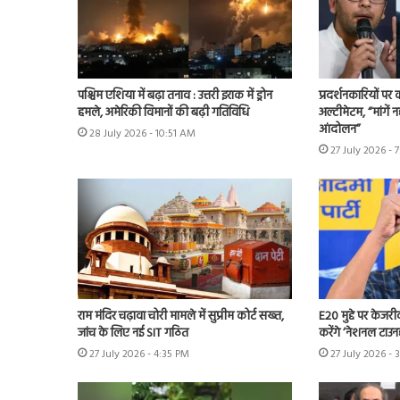
पश्चिम एशिया में बढ़ा तनाव : उत्तरी इराक में ड्रोन
प्रदर्शनकारियों पर
हमले, अमेरिकी विमानों की बढ़ी गतिविधि
अल्टीमेटम, “मांगें न
आंदोलन”
28 July 2026 - 10:51 AM
27 July 2026 - 
राम मंदिर चढ़ावा चोरी मामले में सुप्रीम कोर्ट सख्त,
E20 मुद्दे पर केजर
जांच के लिए नई SIT गठित
करेंगे ‘नेशनल टाउन
27 July 2026 - 4:35 PM
27 July 2026 - 