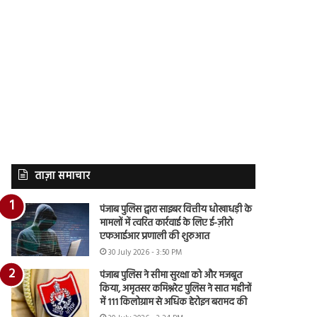
ताज़ा समाचार
पंजाब पुलिस द्वारा साइबर वित्तीय धोखाधड़ी के
मामलों में त्वरित कार्रवाई के लिए ई-ज़ीरो
एफआईआर प्रणाली की शुरुआत
30 July 2026 - 3:50 PM
पंजाब पुलिस ने सीमा सुरक्षा को और मजबूत
किया, अमृतसर कमिश्नरेट पुलिस ने सात महीनों
में 111 किलोग्राम से अधिक हेरोइन बरामद की