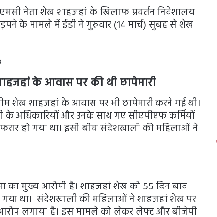
टीएमसी नेता शेख शाहजहां के खिलाफ प्रवर्तन निदेशालय
ने के मामले में ईडी ने गुरुवार (14 मार्च) सुबह से शेख
8
शाहजहां के आवास पर की थी छापेमारी
टीम शेख शाहजहां के आवास पर भी छापेमारी करने गई थी।
ंसी के अधिकारियों और उनके साथ गए सीएपीएफ कर्मियों
 फरार हो गया था। इसी बीच संदेशखाली की महिलाओं ने
िंसा का मुख्य आरोपी है। शाहजहां शेख को 55 दिन बाद
ा गया था। संदेशखाली की महिलाओं ने शाहजहां शेख पर
का आरोप लगाया है। इस मामले को लेकर लेफ्ट और बीजेपी