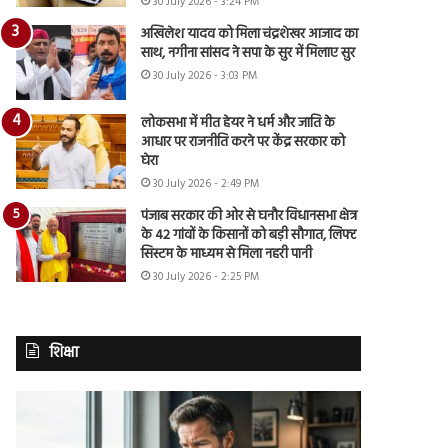
30 July 2026 - 3:24 PM
अखिलेश यादव को मिला चंद्रशेखर आजाद का
साथ, नगीना सांसद ने सपा के सुर में मिलाए सुर
30 July 2026 - 3:03 PM
लोकसभा में मीत हेयर ने धर्म और जाति के
आधार पर राजनीति करने पर केंद्र सरकार को
घेरा
30 July 2026 - 2:49 PM
पंजाब सरकार की ओर से घनौर विधानसभा क्षेत्र
के 42 गांवों के किसानों को बड़ी सौगात, लिफ्ट
सिस्टम के माध्यम से मिला नहरी पानी
30 July 2026 - 2:25 PM
शिक्षा