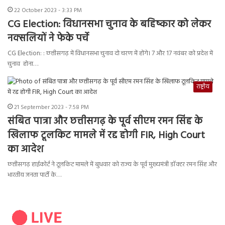
22 October 2023 - 3:33 PM
CG Election: विधानसभा चुनाव के बहिष्कार को लेकर
नक्सलियों ने फेके पर्चे
CG Election: : छत्तीसगढ़ में विधानसभा चुनाव दो चरण में होंगे। 7 और 17 नवंबर को प्रदेश में
चुनाव होना…
राष्ट्रीय
21 September 2023 - 7:58 PM
संबित पात्रा और छत्तीसगढ़ के पूर्व सीएम रमन सिंह के
खिलाफ टूलकिट मामले में रद्द होगी FIR, High Court
का आदेश
छत्तीसगढ़ हाईकोर्ट ने टूलकिट मामले में बुधवार को राज्य के पूर्व मुख्यमंत्री डॉक्टर रमन सिंह और
भारतीय जनता पार्टी के…