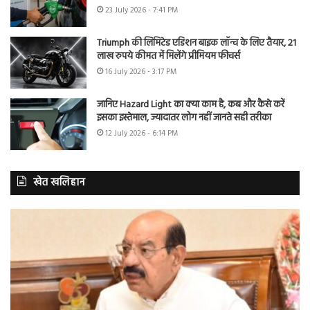
23 July 2026 - 7:41 PM
Triumph की लिमिटेड एडिशन बाइक लॉन्च के लिए तैयार, 21
लाख रुपये कीमत में मिलेंगे प्रीमियम फीचर्स
16 July 2026 - 3:17 PM
जानिए Hazard Light का क्या काम है, कब और कैसे करें
इसका इस्तेमाल, ज्यादातर लोग नहीं जानते सही तरीका
12 July 2026 - 6:14 PM
खेत खलिहान