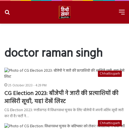
Search
M
for
8/10/2026, 10:09:57 AM
doctor raman singh
Chhattisgarh
25 October 2023 - 4:29 PM
CG Election 2023: बीजेपी ने जारी की प्रत्याशियों की
आखिरी सूची, यहां देंखें लिस्ट
CG Election 2023: छत्तीसगढ़ में विधानसभा चुनाव के लिए बीजेपी में अपनी अतिंम सूची जारी
कर दी है। पार्टी ने…
Chhattisgarh