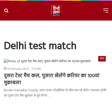
Search
M
for
8/8/2026, 9:15:43 AM
Delhi test match
खेल
16 February 2023 - 7:13 PM
दूसरा टेस्ट मैच कल, पुजारा खेलेंगे करियर का 100वां
मुकाबला
Border Gavaskar Trophy: भारत बनाम ऑस्ट्रेलिया के बीच चल रहे बॉर्डर-गावस्कर ट्रॉफी
का दूसरा टेस्ट मैच शुक्रवार से शुरु होगा।…