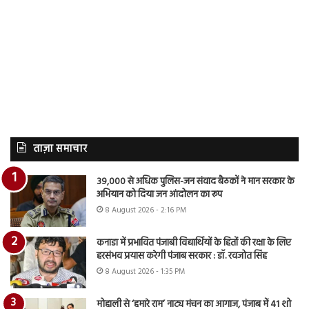
ताज़ा समाचार
39,000 से अधिक पुलिस-जन संवाद बैठकों ने मान सरकार के
अभियान को दिया जन आंदोलन का रूप
8 August 2026 - 2:16 PM
कनाडा में प्रभावित पंजाबी विद्यार्थियों के हितों की रक्षा के लिए
हरसंभव प्रयास करेगी पंजाब सरकार : डॉ. रवजोत सिंह
8 August 2026 - 1:35 PM
मोहाली से ‘हमारे राम’ नाट्य मंचन का आगाज, पंजाब में 41 शो