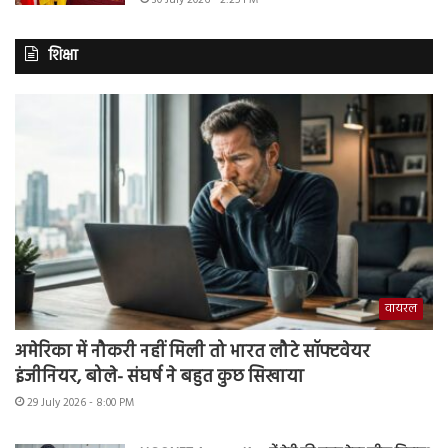
30 July 2026 - 2:25 PM
शिक्षा
वायरल
अमेरिका में नौकरी नहीं मिली तो भारत लौटे सॉफ्टवेयर
इंजीनियर, बोले- संघर्ष ने बहुत कुछ सिखाया
29 July 2026 - 8:00 PM