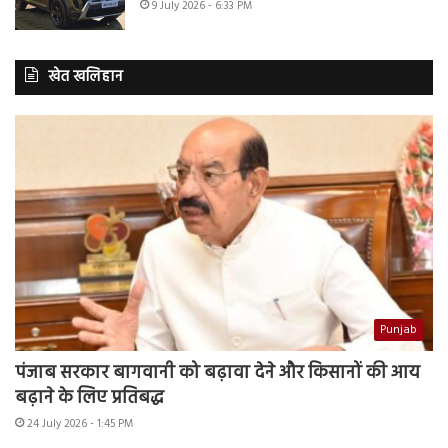
9 July 2026 - 6:33 PM
खेत खलिहान
Punjab
पंजाब सरकार बागवानी को बढ़ावा देने और किसानों की आय
बढ़ाने के लिए प्रतिबद्ध
24 July 2026 - 1:45 PM