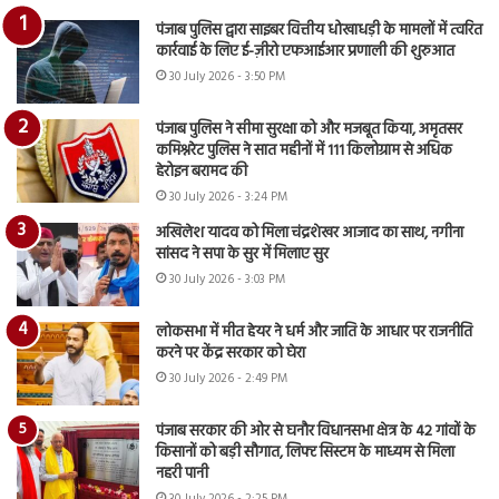
पंजाब पुलिस द्वारा साइबर वित्तीय धोखाधड़ी के मामलों में त्वरित
कार्रवाई के लिए ई-ज़ीरो एफआईआर प्रणाली की शुरुआत
30 July 2026 - 3:50 PM
पंजाब पुलिस ने सीमा सुरक्षा को और मजबूत किया, अमृतसर
कमिश्नरेट पुलिस ने सात महीनों में 111 किलोग्राम से अधिक
हेरोइन बरामद की
30 July 2026 - 3:24 PM
अखिलेश यादव को मिला चंद्रशेखर आजाद का साथ, नगीना
सांसद ने सपा के सुर में मिलाए सुर
30 July 2026 - 3:03 PM
लोकसभा में मीत हेयर ने धर्म और जाति के आधार पर राजनीति
करने पर केंद्र सरकार को घेरा
30 July 2026 - 2:49 PM
पंजाब सरकार की ओर से घनौर विधानसभा क्षेत्र के 42 गांवों के
किसानों को बड़ी सौगात, लिफ्ट सिस्टम के माध्यम से मिला
नहरी पानी