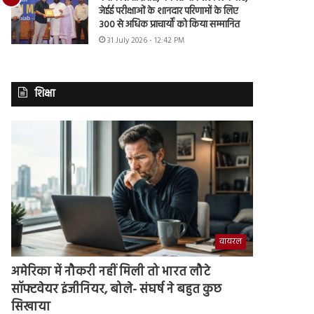
जेईई परीक्षाओं के शानदार परिणामों के लिए
300 से अधिक प्राचार्यों को किया सम्मानित
31 July 2026 - 12:42 PM
शिक्षा
वायरल
अमेरिका में नौकरी नहीं मिली तो भारत लौटे
सॉफ्टवेयर इंजीनियर, बोले- संघर्ष ने बहुत कुछ
सिखाया