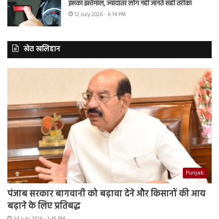
इसका इस्तेमाल, ज्यादातर लोग नहीं जानते सही तरीका
12 July 2026 - 6:14 PM
खेत खलिहान
Punjab
पंजाब सरकार बागवानी को बढ़ावा देने और किसानों की आय
बढ़ाने के लिए प्रतिबद्ध
24 July 2026 - 1:45 PM