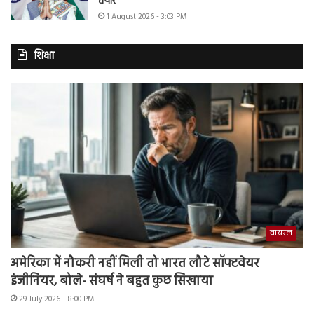
तैयार
1 August 2026 - 3:03 PM
शिक्षा
वायरल
अमेरिका में नौकरी नहीं मिली तो भारत लौटे सॉफ्टवेयर
इंजीनियर, बोले- संघर्ष ने बहुत कुछ सिखाया
29 July 2026 - 8:00 PM