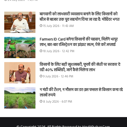
बागवानी को लाभकारी व्यवसाय बनाने के लिए किसानों को
बीज से बाजार तक पूरा सहयोग दिया जा रहा है: मोहिंदर भगत
15 July 2026 - 11:43 AM
Farmers ID Card बनेगा किसानों की पहचान, मिलेंगे भरपूर
लाभ, बार-बार रजिस्ट्रेशन का झंझट खत्म, ऐसे करें अप्लाई
10 July 2026 - 12:42 PM
किसानों के लिए बड़ी खुशखबरी, फूलों की खेती पर सरकार दे
रही 40% सब्सिडी, जानें कैसे मिलेगा लाभ
9 July 2026 - 12:46 PM
न मंडी की टेंशन, न मौसम का डर! इस फसल से किसान कमा रहे
लाखों रुपये
8 July 2026 - 6:07 PM