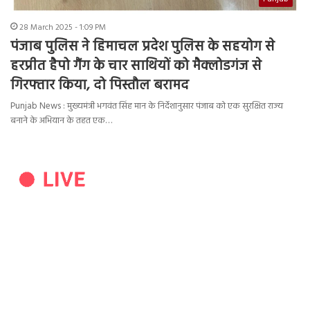
28 March 2025 - 1:09 PM
पंजाब पुलिस ने हिमाचल प्रदेश पुलिस के सहयोग से
हरप्रीत हैपो गैंग के चार साथियों को मैक्लोडगंज से
गिरफ्तार किया, दो पिस्तौल बरामद
Punjab News : मुख्यमंत्री भगवंत सिंह मान के निर्देशानुसार पंजाब को एक सुरक्षित राज्य
बनाने के अभियान के तहत एक…