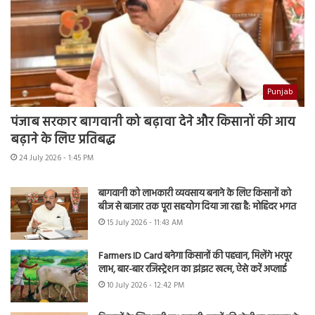
Punjab
पंजाब सरकार बागवानी को बढ़ावा देने और किसानों की आय
बढ़ाने के लिए प्रतिबद्ध
24 July 2026 - 1:45 PM
बागवानी को लाभकारी व्यवसाय बनाने के लिए किसानों को
बीज से बाजार तक पूरा सहयोग दिया जा रहा है: मोहिंदर भगत
15 July 2026 - 11:43 AM
Farmers ID Card बनेगा किसानों की पहचान, मिलेंगे भरपूर
लाभ, बार-बार रजिस्ट्रेशन का झंझट खत्म, ऐसे करें अप्लाई
10 July 2026 - 12:42 PM