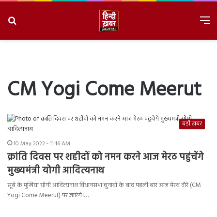
Search
M
for
8/9/2026, 3:47:32 PM
CM Yogi Come Meerut
बड़ी ख़बर
10 May 2022 - 11:16 AM
क्रांति दिवस पर शहीदों को नमन करने आज मेरठ पहुंचेंगे
मुख्यमंत्री योगी आदित्यनाथ
सूबे के मुखिया योगी आदित्यनाथ विधानसभा चुनावों के बाद पहली बार आज मेरठ दौरे (CM
Yogi Come Meerut) पर जाएंगे।…