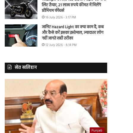
लिए तैयार, 21 लाख रुपये कीमत में मिलेंगे
प्रीमियम फीचर्स
16 July 2026 - 3:17 PM
जानिए Hazard Light का क्या काम है, कब
और कैसे करें इसका इस्तेमाल, ज्यादातर लोग
नहीं जानते सही तरीका
12 July 2026 - 6:14 PM
खेत खलिहान
Punjab