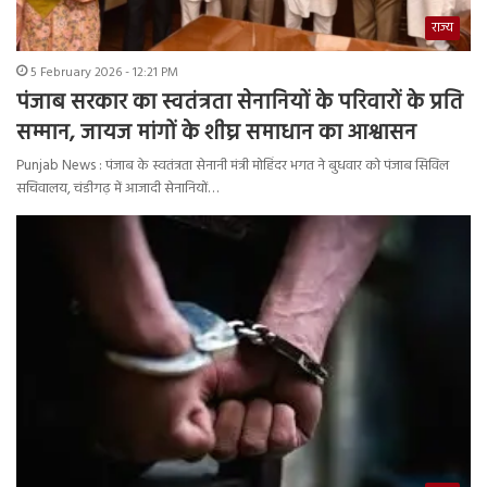
राज्य
5 February 2026 - 12:21 PM
पंजाब सरकार का स्वतंत्रता सेनानियों के परिवारों के प्रति
सम्मान, जायज मांगों के शीघ्र समाधान का आश्वासन
Punjab News : पंजाब के स्वतंत्रता सेनानी मंत्री मोहिंदर भगत ने बुधवार को पंजाब सिविल
सचिवालय, चंडीगढ़ में आजादी सेनानियों…