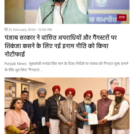
राज्य
25 February 2026 - 12:00 PM
पंजाब सरकार ने वांछित अपराधियों और गैंगस्टरों पर
शिकंजा कसने के लिए नई इनाम नीति को किया
नोटीफाई
Punjab News : मुख्यमंत्री भगवंत सिंह मान के दिशा-निर्देशों पर पंजाब को गैंगस्टर मुक्त बनाने
के लिए शुरु किए ‘गैंगस्टरां…