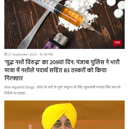
राज्य
27 September 2025 - 10:48 PM
‘युद्ध नशों विरुद्ध’ का 209वां दिन: पंजाब पुलिस ने भारी
मात्रा में नशीले पदार्थ सहित 83 तस्करों को किया
गिरफ्तार
War Against Drugs : प्रदेश से नशों के पूर्ण उन्मूलन के लिए मुख्यमंत्री भगवंत सिंह मान के
निर्देशों पर चलाए…