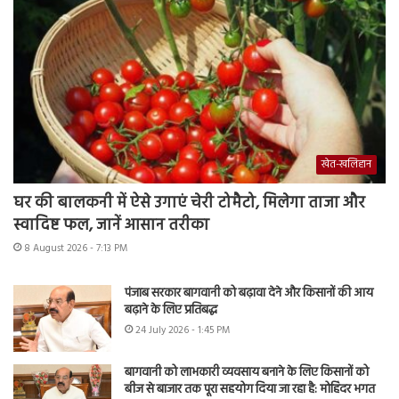
खेत-खलिहान
घर की बालकनी में ऐसे उगाएं चेरी टोमैटो, मिलेगा ताजा और
स्वादिष्ट फल, जानें आसान तरीका
8 August 2026 - 7:13 PM
पंजाब सरकार बागवानी को बढ़ावा देने और किसानों की आय
बढ़ाने के लिए प्रतिबद्ध
24 July 2026 - 1:45 PM
बागवानी को लाभकारी व्यवसाय बनाने के लिए किसानों को
बीज से बाजार तक पूरा सहयोग दिया जा रहा है: मोहिंदर भगत