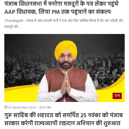
पंजाब विधानसभा में मनरेगा मजदूरों के पत्र लेकर पहुंचे
AAP विधायक, लिया PM तक पहुंचाने का संकल्प
Chandigarh : पंजाब में आम आदमी पार्टी ने एक बार फिर साबित किया है कि वह गरीबों और
मजदूरों की…
राज्य
22 November 2025 - 4:03 PM
गुरु साहिब की शहादत को समर्पित 25 नवंबर को पंजाब
सरकार करेगी राज्यव्यापी रक्तदान अभियान की शुरुआत