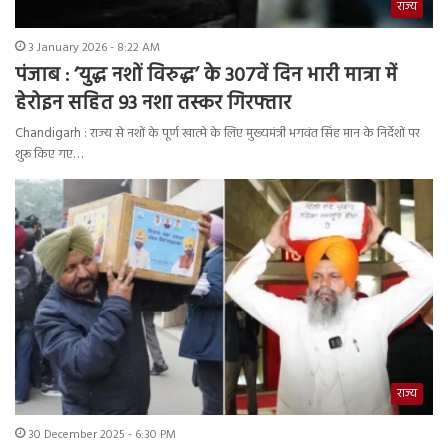
राज्य
3 January 2026 - 8:22 AM
पंजाब : ‘युद्ध नशों विरुद्ध’ के 307वें दिन भारी मात्रा में
हेरोइन सहित 93 नशा तस्कर गिरफ्तार
Chandigarh : राज्य से नशों के पूर्ण खात्मे के लिए मुख्यमंत्री भगवंत सिंह मान के निर्देशों पर
शुरू किए गए…
राज्य
30 December 2025 - 6:30 PM