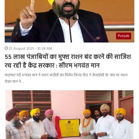
Punjab
25 August 2025 - 10:38 AM
55 लाख पंजाबियों का मुफ्त राशन बंद करने की साजिश
रच रही है केंद्र सरकार : सीएम भगवंत मान
फटाफट पढ़ें भगवंत मान ने राशन कटौती का विरोध किया केंद्र ने केवाईसी के नाम पर राशन
रोका मान ने…