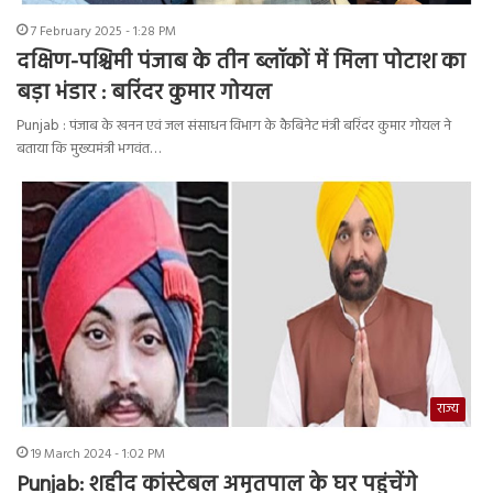
7 February 2025 - 1:28 PM
दक्षिण-पश्चिमी पंजाब के तीन ब्लॉकों में मिला पोटाश का
बड़ा भंडार : बरिंदर कुमार गोयल
Punjab : पंजाब के खनन एवं जल संसाधन विभाग के कैबिनेट मंत्री बरिंदर कुमार गोयल ने
बताया कि मुख्यमंत्री भगवंत…
राज्य
19 March 2024 - 1:02 PM
Punjab: शहीद कांस्टेबल अमृतपाल के घर पहुंचेंगे