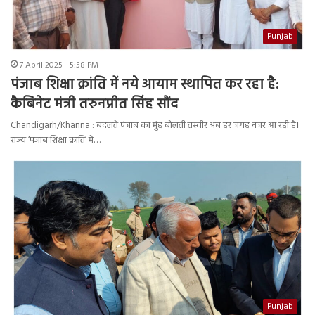
Punjab
7 April 2025 - 5:58 PM
पंजाब शिक्षा क्रांति में नये आयाम स्थापित कर रहा है:
कैबिनेट मंत्री तरुनप्रीत सिंह सौंद
Chandigarh/Khanna : बदलते पंजाब का मुंह बोलती तस्वीर अब हर जगह नजर आ रही है।
राज्य ‘पंजाब शिक्षा क्रांति’ में…
Punjab