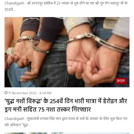
Chandigarh : श्री आनंदपुर साहिब में 23 नवंबर से शुरू होने जा रहा श्री गुरु तेग बहादुर जी के
350वें…
क्राइम
11 November 2025 - 6:24 PM
‘युद्ध नशों विरूद्ध’ के 254वें दिन भारी मात्रा में हेरोइन और
ड्रग मनी सहित 75 नशा तस्कर गिरफ्तार
Chandigarh : मुख्यमंत्री भगवंत सिंह मान द्वारा राज्य से नशों के सफाए के लिए शुरू किए गए
बड़े अभियान “युद्ध…