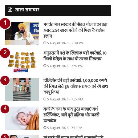
ताज़ा समाचार
भगवंत मान सरकार की सेहत योजना का बड़ा
असर, 2.91 लाख मरीजों को मिला कैशलेस
इलाज
5 August 2026 - 8:18 PM
अमृतसर में नशे के खिलाफ बड़ी कार्रवाई, 10
किलो हेरोइन के साथ दो तस्कर गिरफ्तार
5 August 2026 - 7:59 PM
विजिलेंस की बड़ी कार्रवाई, 1,00,000 रुपये
की रिश्वत लेते हुए वरिष्ठ सहायक को रंगे हाथ
काबू किया
5 August 2026 - 7:27 PM
बच्चे के जन्म के बाद तुरंत बनवाएं बर्थ
सर्टिफिकेट, जानें पूरी प्रक्रिया और जरूरी
दस्तावेज
5 August 2026 - 7:13 PM