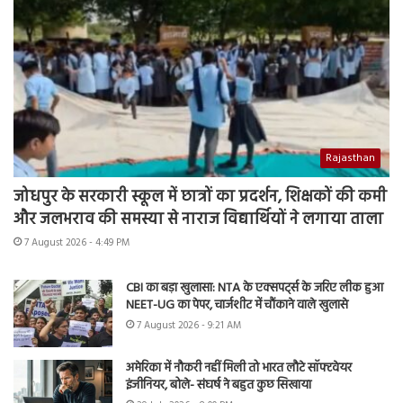
Rajasthan
जोधपुर के सरकारी स्कूल में छात्रों का प्रदर्शन, शिक्षकों की कमी
और जलभराव की समस्या से नाराज विद्यार्थियों ने लगाया ताला
7 August 2026 - 4:49 PM
CBI का बड़ा खुलासा: NTA के एक्सपर्ट्स के जरिए लीक हुआ
NEET-UG का पेपर, चार्जशीट में चौंकाने वाले खुलासे
7 August 2026 - 9:21 AM
अमेरिका में नौकरी नहीं मिली तो भारत लौटे सॉफ्टवेयर
इंजीनियर, बोले- संघर्ष ने बहुत कुछ सिखाया