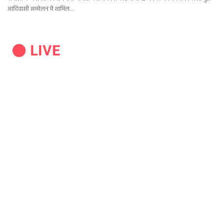
आदिवासी सम्मेलन में शामिल…