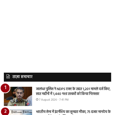
ताज़ा समाचार
जालंधर पुलिस ने NDPS एक्ट के तहत 1,201 मामले दर्ज किए,
सात महीनों में 1,440 नशा तस्करों को किया गिरफ्तार
7 August 2026 - 7:41 PM
भारतीय सेना में इंटर्नशिप का सुनहरा मौका, 75 हजार मानदेय के