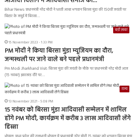
आजादी दिलाने में आदिवासी समाज का…”
Bihar News: प्रधानमंत्री नरेंद्र मोदी ने धरती आबा भगवान बिरसा मुंडा की 150वीं जयंती पर
बिहार के जमुई में बिरसा…
बड़ी ख़बर
15 November 2023 - 1:33 PM
PM मोदी ने किया बिरसा मुंडा म्यूजियम का दौरा,
जन्मस्थली पर जाने वाले बने पहले प्रधानमंत्री
Pm Modi Jharkhand Visit: बिरसा मुंडा की जयंती के मौके पर प्रधानमंत्री नरेंद्र मोदी आज
(15 नवंबर) झारखंड दौरे पर…
राज्य
13 November 2021 - 5:08 PM
15 नवंबर को बिरसा मुंडा आदिवासी सम्मेलन में शामिल
होंगे PM मोदी, कार्यक्रम में करीब 3 लाख आदिवासी लेंगे
हिस्सा
भोपाल: मध्य प्रदेश की राजधानी भोपाल में प्रधानमंत्री नरेंद्र मोदी 15 नवंबर को भगवान बिरसा मुंडा