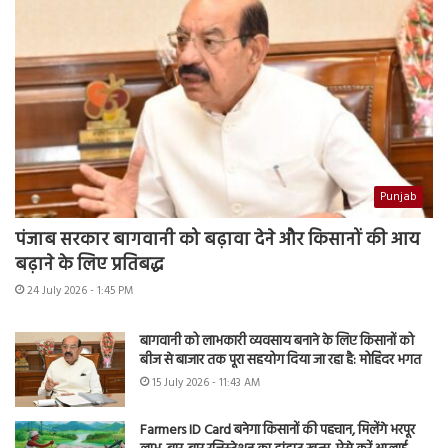
Punjab
पंजाब सरकार बागवानी को बढ़ावा देने और किसानों की आय
बढ़ाने के लिए प्रतिबद्ध
24 July 2026 - 1:45 PM
बागवानी को लाभकारी व्यवसाय बनाने के लिए किसानों को
बीज से बाजार तक पूरा सहयोग दिया जा रहा है: मोहिंदर भगत
15 July 2026 - 11:43 AM
Farmers ID Card बनेगा किसानों की पहचान, मिलेंगे भरपूर