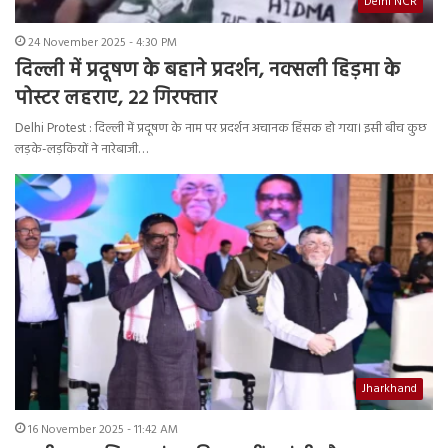
Delhi NCR
24 November 2025 - 4:30 PM
दिल्ली में प्रदूषण के बहाने प्रदर्शन, नक्सली हिड़मा के
पोस्टर लहराए, 22 गिरफ्तार
Delhi Protest : दिल्ली में प्रदूषण के नाम पर प्रदर्शन अचानक हिंसक हो गया। इसी बीच कुछ
लड़के-लड़कियों ने नारेबाजी…
Jharkhand
16 November 2025 - 11:42 AM