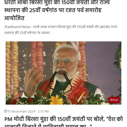
धरती आबा बिरसा मुंडा की 150वीं जयंती और राज्य
स्थापना की 25वीं वर्षगांठ पर रजत पर्व समारोह
आयोजित
Jharkhand News : धरती आबा भगवान बिरसा मुंडा की 150वीं जयंती और झारखंड राज्य
स्थापना की 25वीं वर्षगांठ के अवसर…
Bihar
15 November 2024 - 2:13 PM
PM मोदी बिरसा मुंडा की 150वीं जयंती पर बोले, “देश को