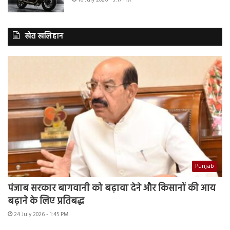
खेत खलिहान
Punjab
पंजाब सरकार बागवानी को बढ़ावा देने और किसानों की आय
बढ़ाने के लिए प्रतिबद्ध
24 July 2026 - 1:45 PM