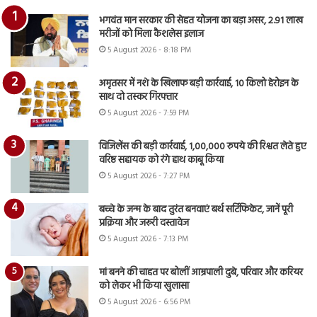
भगवंत मान सरकार की सेहत योजना का बड़ा असर, 2.91 लाख
मरीजों को मिला कैशलेस इलाज
5 August 2026 - 8:18 PM
अमृतसर में नशे के खिलाफ बड़ी कार्रवाई, 10 किलो हेरोइन के
साथ दो तस्कर गिरफ्तार
5 August 2026 - 7:59 PM
विजिलेंस की बड़ी कार्रवाई, 1,00,000 रुपये की रिश्वत लेते हुए
वरिष्ठ सहायक को रंगे हाथ काबू किया
5 August 2026 - 7:27 PM
बच्चे के जन्म के बाद तुरंत बनवाएं बर्थ सर्टिफिकेट, जानें पूरी
प्रक्रिया और जरूरी दस्तावेज
5 August 2026 - 7:13 PM
मां बनने की चाहत पर बोलीं आम्रपाली दुबे, परिवार और करियर
को लेकर भी किया खुलासा
5 August 2026 - 6:56 PM