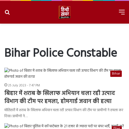
Search
M
for
8/7/2026, 6:43:37 AM
Bihar Police Constable
Bihar
25 July 2023 - 7:47 PM
बिहार में शराब के खिलाफ अभियान चला रही उत्पाद
विभाग की टीम पर हमला, होमगार्ड जवान की हत्या
मोतिहारी में शराब के खिलाफ अभियान चला रही उत्पाद विभाग की टीम पर ग्रामीणों ने हमला कर
दिया। ग्रामीणों ने…