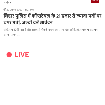
शिक्षा
20 June 2023 - 5:27 PM
बिहार पुलिस में कॉन्सटेबल के 21 हजार से ज्यादा पदों पर
बंपर भर्ती, जल्दी करें आवेदन
यदि आप 12वीं पास है और सरकारी नौकरी करने का सपना देख रहें हैं, तो आपके पास अपना
सपना साकार…