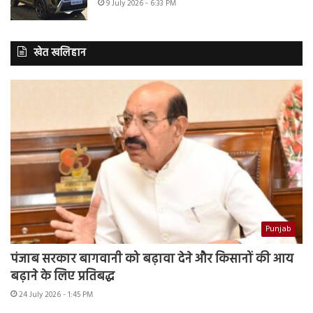
9 July 2026 - 6:33 PM
खेत खलिहान
Punjab
पंजाब सरकार बागवानी को बढ़ावा देने और किसानों की आय
बढ़ाने के लिए प्रतिबद्ध
24 July 2026 - 1:45 PM