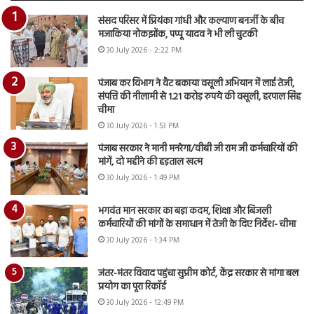
संसद परिसर में प्रियंका गांधी और कल्याण बनर्जी के बीच
मजाकिया नोकझोंक, पप्पू यादव ने भी ली चुटकी
30 July 2026 - 2:22 PM
पंजाब कर विभाग ने वैट बकाया वसूली अभियान में लाई तेजी,
संपत्ति की नीलामी से 1.21 करोड़ रुपये की वसूली, हरपाल सिंह
चीमा
30 July 2026 - 1:53 PM
पंजाब सरकार ने मानी मनरेगा/वीबी जी राम जी कर्मचारियों की
मांगें, दो महीने की हड़ताल खत्म
30 July 2026 - 1:49 PM
भगवंत मान सरकार का बड़ा कदम, शिक्षा और बिजली
कर्मचारियों की मांगों के समाधान में तेजी के दिए निर्देश- चीमा
30 July 2026 - 1:34 PM
जंतर-मंतर विवाद पहुंचा सुप्रीम कोर्ट, केंद्र सरकार से मांगा बल
प्रयोग का पूरा रिकॉर्ड
30 July 2026 - 12:49 PM