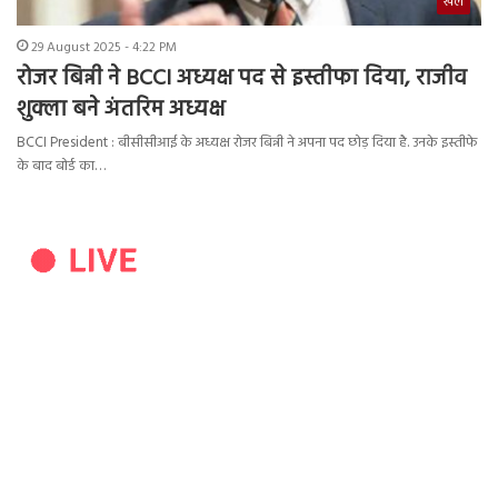
खेल
29 August 2025 - 4:22 PM
रोजर बिन्नी ने BCCI अध्यक्ष पद से इस्तीफा दिया, राजीव
शुक्ला बने अंतरिम अध्यक्ष
BCCI President : बीसीसीआई के अध्यक्ष रोजर बिन्नी ने अपना पद छोड़ दिया है. उनके इस्तीफे
के बाद बोर्ड का…