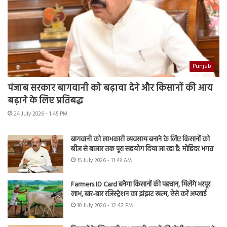
Punjab
पंजाब सरकार बागवानी को बढ़ावा देने और किसानों की आय
बढ़ाने के लिए प्रतिबद्ध
24 July 2026 - 1:45 PM
बागवानी को लाभकारी व्यवसाय बनाने के लिए किसानों को
बीज से बाजार तक पूरा सहयोग दिया जा रहा है: मोहिंदर भगत
15 July 2026 - 11:43 AM
Farmers ID Card बनेगा किसानों की पहचान, मिलेंगे भरपूर
लाभ, बार-बार रजिस्ट्रेशन का झंझट खत्म, ऐसे करें अप्लाई
10 July 2026 - 12:42 PM