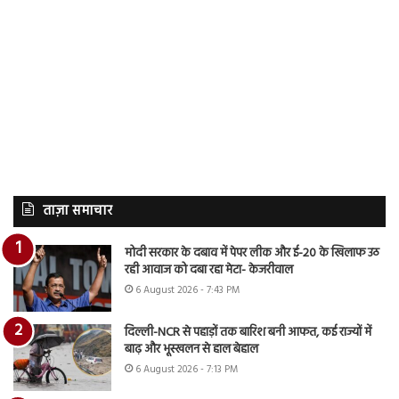
ताज़ा समाचार
मोदी सरकार के दबाव में पेपर लीक और ई-20 के खिलाफ उठ
रही आवाज को दबा रहा मेटा- केजरीवाल
6 August 2026 - 7:43 PM
दिल्ली-NCR से पहाड़ों तक बारिश बनी आफत, कई राज्यों में
बाढ़ और भूस्खलन से हाल बेहाल
6 August 2026 - 7:13 PM