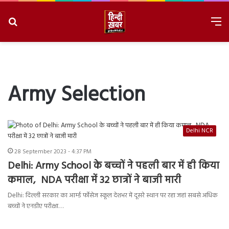
Search
M
for
8/6/2026, 11:15:26 PM
Army Selection
Delhi NCR
28 September 2023 - 4:37 PM
Delhi: Army School के बच्चों ने पहली बार में ही किया
कमाल, NDA परीक्षा में 32 छात्रों ने बाजी मारी
Delhi: दिल्ली सरकार का आर्म्ड र्फोसेज स्कूल देशभर में दूसरे स्थान पर रहा जहां सबसे अधिक
बच्चों ने एनडीए परीक्षा…