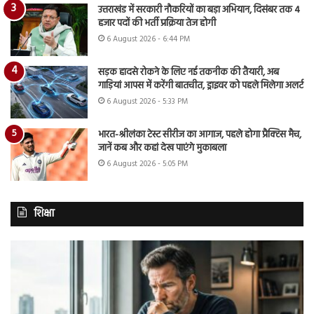
उत्तराखंड में सरकारी नौकरियों का बड़ा अभियान, दिसंबर तक 4
हजार पदों की भर्ती प्रक्रिया तेज होगी
6 August 2026 - 6:44 PM
सड़क हादसे रोकने के लिए नई तकनीक की तैयारी, अब
गाड़ियां आपस में करेंगी बातचीत, ड्राइवर को पहले मिलेगा अलर्ट
6 August 2026 - 5:33 PM
भारत-श्रीलंका टेस्ट सीरीज का आगाज, पहले होगा प्रैक्टिस मैच,
जानें कब और कहां देख पाएंगे मुकाबला
6 August 2026 - 5:05 PM
शिक्षा