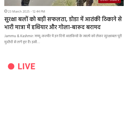
Other States
23 March 2025 - 12:44 PM
सुरक्षा बलों को बड़ी सफलता, डोडा में आतंकी ठिकाने से
भारी मात्रा में हथियार और गोला-बारूद बरामद
Jammu & Kashmir: जम्मू-कश्मीर में इन दिनों आतंकियों के खात्मे को लेकर सुरक्षाबल पूरी
मुस्तैदी से लगें हुए हैं। इसी…