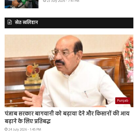
23 July 2026 - 7:41 PM
खेत खलिहान
Punjab
पंजाब सरकार बागवानी को बढ़ावा देने और किसानों की आय
बढ़ाने के लिए प्रतिबद्ध
24 July 2026 - 1:45 PM