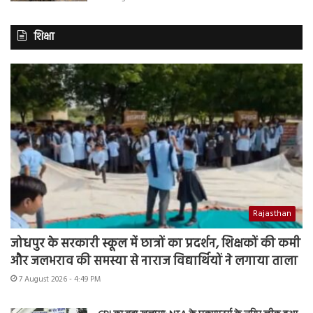
शिक्षा
Rajasthan
जोधपुर के सरकारी स्कूल में छात्रों का प्रदर्शन, शिक्षकों की कमी
और जलभराव की समस्या से नाराज विद्यार्थियों ने लगाया ताला
7 August 2026 - 4:49 PM