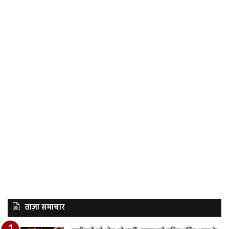
ताज़ा समाचार