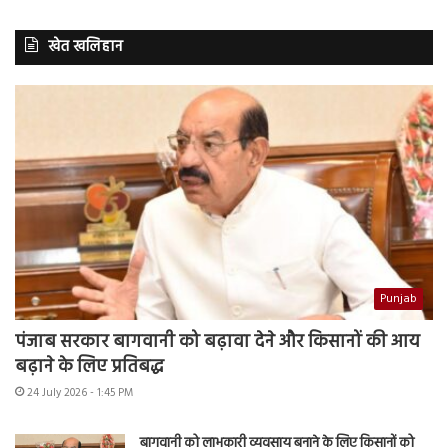
खेत खलिहान
Punjab
पंजाब सरकार बागवानी को बढ़ावा देने और किसानों की आय
बढ़ाने के लिए प्रतिबद्ध
24 July 2026 - 1:45 PM
बागवानी को लाभकारी व्यवसाय बनाने के लिए किसानों को