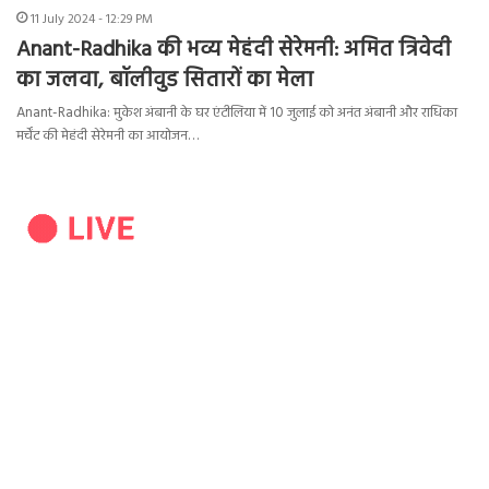
11 July 2024 - 12:29 PM
Anant-Radhika की भव्य मेहंदी सेरेमनी: अमित त्रिवेदी
का जलवा, बॉलीवुड सितारों का मेला
Anant-Radhika: मुकेश अंबानी के घर एंटीलिया में 10 जुलाई को अनंत अंबानी और राधिका
मर्चेंट की मेहंदी सेरेमनी का आयोजन…