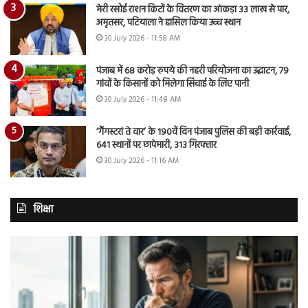
मेरी रसोई राशन किटों के वितरण का आंकड़ा 33 लाख से पार,
अमृतसर, पटियाला ने हासिल किया उच्च स्थान
30 July 2026 - 11:58 AM
पंजाब में 68 करोड़ रुपये की नहरी परियोजना का उद्घाटन, 79
गांवों के किसानों को मिलेगा सिंचाई के लिए पानी
30 July 2026 - 11:48 AM
‘गैंगस्टरां ते वार’ के 190वें दिन पंजाब पुलिस की बड़ी कार्रवाई,
641 स्थानों पर छापेमारी, 313 गिरफ्तार
30 July 2026 - 11:16 AM
शिक्षा