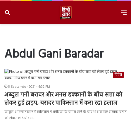
Search
M
for
8/6/2026, 11:23:12 PM
Abdul Gani Baradar
विदेश
5 September 2021 - 6:32 PM
अब्दुल गनी बरादर और अनस हक्कानी के बीच सत्ता को
लेकर हुई झड़प, बरादर पाकिस्तान में करा रहा इलाज
काबुल: अफगानिस्तान में तालिबान ने अमेरिका के वापस जाने के बाद भी अब तक सरकार बनाने
को लेकर कोई घोषणा…