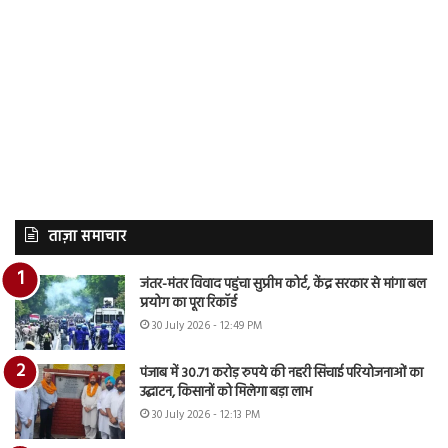
ताज़ा समाचार
जंतर-मंतर विवाद पहुंचा सुप्रीम कोर्ट, केंद्र सरकार से मांगा बल
प्रयोग का पूरा रिकॉर्ड
30 July 2026 - 12:49 PM
पंजाब में 30.71 करोड़ रुपये की नहरी सिंचाई परियोजनाओं का
उद्घाटन, किसानों को मिलेगा बड़ा लाभ
30 July 2026 - 12:13 PM