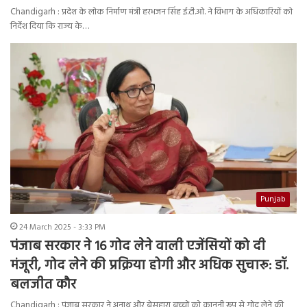
Chandigarh : प्रदेश के लोक निर्माण मंत्री हरभजन सिंह ई.टी.ओ. ने विभाग के अधिकारियों को
निर्देश दिया कि राज्य के…
Punjab
24 March 2025 - 3:33 PM
पंजाब सरकार ने 16 गोद लेने वाली एजेंसियों को दी
मंजूरी, गोद लेने की प्रक्रिया होगी और अधिक सुचारू: डॉ.
बलजीत कौर
Chandigarh : पंजाब सरकार ने अनाथ और बेसहारा बच्चों को कानूनी रूप से गोद लेने की