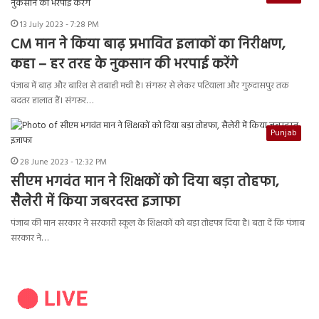
13 July 2023 - 7:28 PM
CM मान ने किया बाढ़ प्रभावित इलाकों का निरीक्षण,
कहा – हर तरह के नुकसान की भरपाई करेंगे
पंजाब में बाढ़ और बारिश से तबाही मची है। संगरूर से लेकर पटियाला और गुरुदासपुर तक
बदतर हालात हैं। संगरूर…
Punjab
28 June 2023 - 12:32 PM
सीएम भगवंत मान ने शिक्षकों को दिया बड़ा तोहफा,
सैलेरी में किया जबरदस्त इजाफा
पंजाब की मान सरकार ने सरकारी स्कूल के शिक्षकों को बड़ा तोहफा दिया है। बता दें कि पंजाब
सरकार ने…