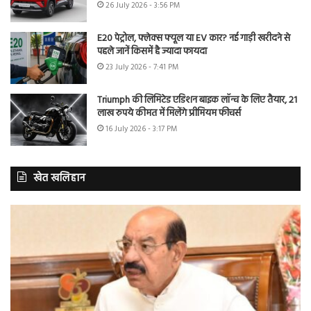
26 July 2026 - 3:56 PM
E20 पेट्रोल, फ्लेक्स फ्यूल या EV कार? नई गाड़ी खरीदने से
पहले जानें किसमें है ज्यादा फायदा
23 July 2026 - 7:41 PM
Triumph की लिमिटेड एडिशन बाइक लॉन्च के लिए तैयार, 21
लाख रुपये कीमत में मिलेंगे प्रीमियम फीचर्स
16 July 2026 - 3:17 PM
खेत खलिहान