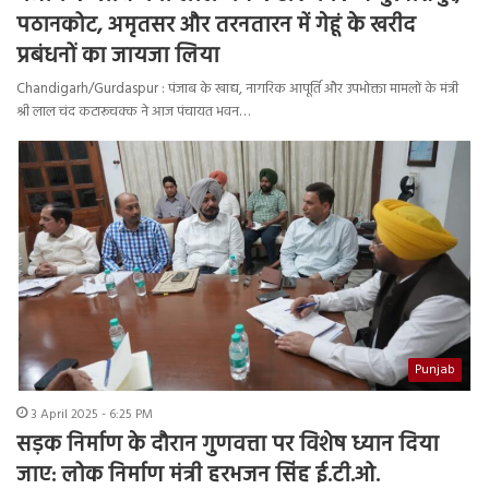
पठानकोट, अमृतसर और तरनतारन में गेहूं के खरीद
प्रबंधनों का जायजा लिया
Chandigarh/Gurdaspur : पंजाब के खाद्य, नागरिक आपूर्ति और उपभोक्ता मामलों के मंत्री
श्री लाल चंद कटारूचक्क ने आज पंचायत भवन…
Punjab
3 April 2025 - 6:25 PM
सड़क निर्माण के दौरान गुणवत्ता पर विशेष ध्यान दिया
जाए: लोक निर्माण मंत्री हरभजन सिंह ई.टी.ओ.