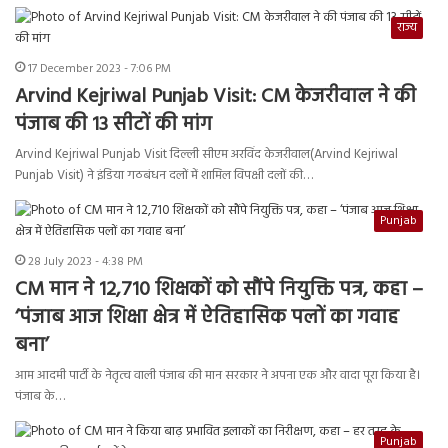
राज्य
17 December 2023 - 7:06 PM
Arvind Kejriwal Punjab Visit: CM केजरीवाल ने की
पंजाब की 13 सीटों की मांग
Arvind Kejriwal Punjab Visit दिल्ली सीएम अरविंद केजरीवाल(Arvind Kejriwal
Punjab Visit) ने इंडिया गठबंधन दलों में शामिल विपक्षी दलों की…
Punjab
28 July 2023 - 4:38 PM
CM मान ने 12,710 शिक्षकों को सौंपे नियुक्ति पत्र, कहा –
‘पंजाब आज शिक्षा क्षेत्र में ऐतिहासिक पलों का गवाह
बना’
आम आदमी पार्टी के नेतृत्व वाली पंजाब की मान सरकार ने अपना एक और वादा पूरा किया है।
पंजाब के…
Punjab