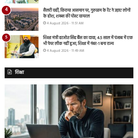
सैलरी वहीं, किराया आसमान पर, गुरुग्राम के रेंट ने उड़ाए लोगों
के होश, शख्स की पोस्ट वायरल
4 August 2026 - 11:51 AM
शिक्षा मंत्री हरजोत सिंह बैंस का दावा, 4.5 साल में पंजाब में एक
भी पेपर लीक नहीं हुआ, शिक्षा में नंबर-1 बना राज्य
4 August 2026 - 11:49 AM
शिक्षा