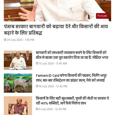
Punjab
पंजाब सरकार बागवानी को बढ़ावा देने और किसानों की आय
बढ़ाने के लिए प्रतिबद्ध
24 July 2026 - 1:45 PM
बागवानी को लाभकारी व्यवसाय बनाने के लिए किसानों को
बीज से बाजार तक पूरा सहयोग दिया जा रहा है: मोहिंदर भगत
15 July 2026 - 11:43 AM
Farmers ID Card बनेगा किसानों की पहचान, मिलेंगे भरपूर
लाभ, बार-बार रजिस्ट्रेशन का झंझट खत्म, ऐसे करें अप्लाई
10 July 2026 - 12:42 PM
किसानों के लिए बड़ी खुशखबरी, फूलों की खेती पर सरकार दे
रही 40% सब्सिडी, जानें कैसे मिलेगा लाभ
9 July 2026 - 12:46 PM