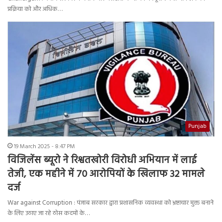
प्रक्रिया को और अधिक…
Punjab
19 March 2025 - 8:47 PM
विजिलेंस ब्यूरो ने रिश्वतखोरी विरोधी अभियान में लाई
तेजी, एक महीने में 70 आरोपियों के खिलाफ 32 मामले
दर्ज
War against Corruption : पंजाब सरकार द्वारा प्रशासनिक व्यवस्था को भ्रष्टाचार मुक्त बनाने
के लिए उठाए जा रहे ठोस कदमों के…