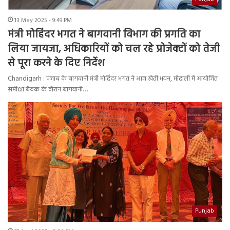
13 May 2025 - 9:49 PM
मंत्री मोहिंदर भगत ने बागवानी विभाग की प्रगति का
लिया जायजा, अधिकारियों को चल रहे प्रोजेक्टों को तेजी
से पूरा करने के दिए निर्देश
Chandigarh : पंजाब के बागवानी मंत्री मोहिंदर भगत ने आज खेती भवन, मोहाली में आयोजित
समीक्षा बैठक के दौरान बागवानी…
Punjab