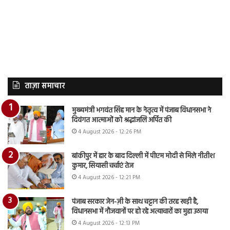
ताज़ा समाचार
मुख्यमंत्री भगवंत सिंह मान के नेतृत्व में पंजाब विधानसभा ने
दिवंगत आत्माओं को श्रद्धांजलि अर्पित की
4 August 2026 - 12:26 PM
बांकीपुर में हार के बाद दिल्ली में पीएम मोदी से मिले नीतीश
कुमार, सियासी चर्चाएं तेज
4 August 2026 - 12:21 PM
पंजाब सरकार जेन-ज़ी के साथ चट्टान की तरह खड़ी है,
विधानसभा में नौजवानों पर हो रहे अत्याचारों का मुद्दा उठाया
4 August 2026 - 12:13 PM