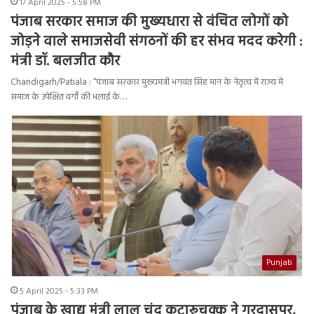
17 April 2025 - 5:58 PM
पंजाब सरकार समाज की मुख्यधारा से वंचित लोगों को
जोड़ने वाले समाजसेवी संगठनों की हर संभव मदद करेगी :
मंत्री डॉ. बलजीत कौर
Chandigarh/Patiala : “पंजाब सरकार मुख्यमंत्री भगवंत सिंह मान के नेतृत्व में राज्य में
समाज के उपेक्षित वर्गों की भलाई के…
Punjab
5 April 2025 - 5:33 PM
पंजाब के खाद्य मंत्री लाल चंद कटारूचक्क ने गुरदासपुर,