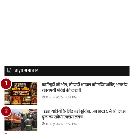
ताज़ा समाचार
कहीं चूहों को भोग, तो कहीं भगवान को मदिरा अर्पित, भारत के
रहस्यमयी मंदिरों की कहानी
31 July 2026 - 7:54 PM
Train यात्रियों के लिए बड़ी सुविधा, अब IRCTC से ऑनलाइन
बुक कर सकेंगे एक्सेस लगेज
31 July 2026 - 6:59 PM