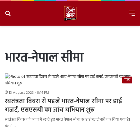
Search
M
for
8/6/2026, 11:29:12 PM
भारत-नेपाल सीमा
राज्य
13 August 2023 - 8:14 PM
स्वतंत्रता दिवस से पहले भारत-नेपाल सीमा पर हाई
अलर्ट, एसएसबी का जांच अभियान शुरू
स्वतंत्रता दिवस को ध्यान में रखते हुए भारत नेपाल सीमा पर हाई अलर्ट जारी कर दिया गया है।
देश में…