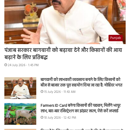
Punjab
पंजाब सरकार बागवानी को बढ़ावा देने और किसानों की आय
बढ़ाने के लिए प्रतिबद्ध
24 July 2026 - 1:45 PM
बागवानी को लाभकारी व्यवसाय बनाने के लिए किसानों को
बीज से बाजार तक पूरा सहयोग दिया जा रहा है: मोहिंदर भगत
15 July 2026 - 11:43 AM
Farmers ID Card बनेगा किसानों की पहचान, मिलेंगे भरपूर
लाभ, बार-बार रजिस्ट्रेशन का झंझट खत्म, ऐसे करें अप्लाई
10 July 2026 - 12:42 PM