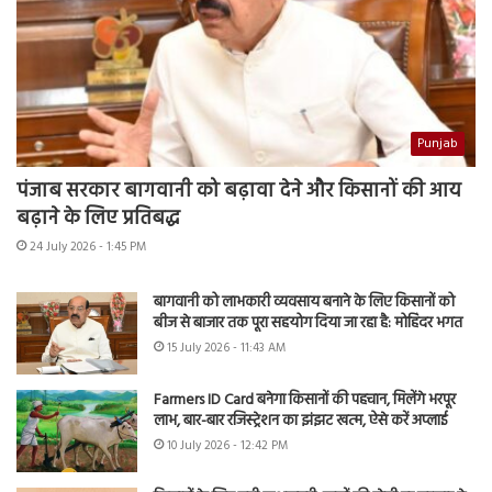
Punjab
पंजाब सरकार बागवानी को बढ़ावा देने और किसानों की आय
बढ़ाने के लिए प्रतिबद्ध
24 July 2026 - 1:45 PM
बागवानी को लाभकारी व्यवसाय बनाने के लिए किसानों को
बीज से बाजार तक पूरा सहयोग दिया जा रहा है: मोहिंदर भगत
15 July 2026 - 11:43 AM
Farmers ID Card बनेगा किसानों की पहचान, मिलेंगे भरपूर
लाभ, बार-बार रजिस्ट्रेशन का झंझट खत्म, ऐसे करें अप्लाई
10 July 2026 - 12:42 PM