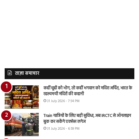
ताज़ा समाचार
कहीं चूहों को भोग, तो कहीं भगवान को मदिरा अर्पित, भारत के
रहस्यमयी मंदिरों की कहानी
31 July 2026 - 7:54 PM
Train यात्रियों के लिए बड़ी सुविधा, अब IRCTC से ऑनलाइन
बुक कर सकेंगे एक्सेस लगेज
31 July 2026 - 6:59 PM