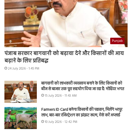
Punjab
पंजाब सरकार बागवानी को बढ़ावा देने और किसानों की आय
बढ़ाने के लिए प्रतिबद्ध
24 July 2026 - 1:45 PM
बागवानी को लाभकारी व्यवसाय बनाने के लिए किसानों को
बीज से बाजार तक पूरा सहयोग दिया जा रहा है: मोहिंदर भगत
15 July 2026 - 11:43 AM
Farmers ID Card बनेगा किसानों की पहचान, मिलेंगे भरपूर
लाभ, बार-बार रजिस्ट्रेशन का झंझट खत्म, ऐसे करें अप्लाई
10 July 2026 - 12:42 PM