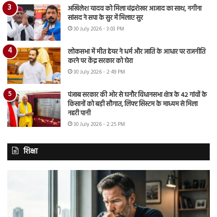
अखिलेश यादव को मिला चंद्रशेखर आजाद का साथ, नगीना
सांसद ने सपा के सुर में मिलाए सुर
30 July 2026 - 3:03 PM
लोकसभा में मीत हेयर ने धर्म और जाति के आधार पर राजनीति
करने पर केंद्र सरकार को घेरा
30 July 2026 - 2:49 PM
पंजाब सरकार की ओर से घनौर विधानसभा क्षेत्र के 42 गांवों के
किसानों को बड़ी सौगात, लिफ्ट सिस्टम के माध्यम से मिला
नहरी पानी
30 July 2026 - 2:25 PM
शिक्षा