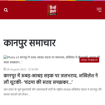
Search
M
for
8/7/2026, 11:55:40 AM
कानपुर समाचार
Uttar Pradesh
28 August 2023 - 12:16 PM
कानपुर में ऊबड़-खाबड़ सड़क पर जलभराव, अखिलेश ने
ली चुटकी- ‘चंद्रमा की सतह समझकर…’
उत्तर प्रदेश के पूर्व मुख्यमंत्री और समाजवादी पार्टी के राष्ट्रीय अध्यक्ष अखिलेश यादव ने कानपुर की
खराब सड़कों को लेकर…