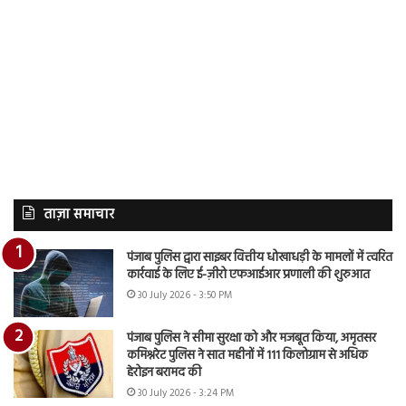
ताज़ा समाचार
पंजाब पुलिस द्वारा साइबर वित्तीय धोखाधड़ी के मामलों में त्वरित
कार्रवाई के लिए ई-ज़ीरो एफआईआर प्रणाली की शुरुआत
30 July 2026 - 3:50 PM
पंजाब पुलिस ने सीमा सुरक्षा को और मजबूत किया, अमृतसर
कमिश्नरेट पुलिस ने सात महीनों में 111 किलोग्राम से अधिक
हेरोइन बरामद की
30 July 2026 - 3:24 PM