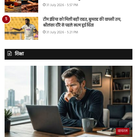
31 July 2026 - 5:57 PM
टीम इंडिया को मिली बड़ी राहत, बुमराह की वापसी तय,
श्रीलंका दौरे से पहले खत्म हुई चिंता
31 July 2026 - 5:21 PM
शिक्षा
वायरल