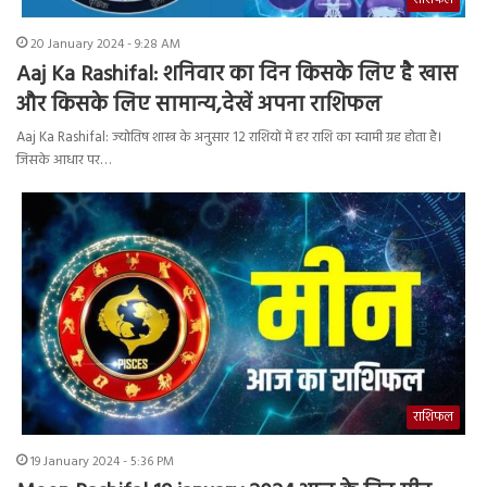
राशिफल
20 January 2024 - 9:28 AM
Aaj Ka Rashifal: शनिवार का दिन किसके लिए है खास
और किसके लिए सामान्य,देखें अपना राशिफल
Aaj Ka Rashifal: ज्योतिष शास्त्र के अनुसार 12 राशियों में हर राशि का स्वामी ग्रह होता है।
जिसके आधार पर…
राशिफल
19 January 2024 - 5:36 PM