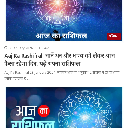
राशिफल
28 January 2024 - 10:05 AM
Aaj Ka Rashifral: जानें धन और भाग्य को लेकर आज
कैसा रहेगा दिन, पढ़ें अपना राशिफल
Aaj Ka Rashifral 28 january 2024 ज्योतिष शास्त्र के अनुसार 12 राशियों में हर राशि का
स्वामी ग्रह होता है।…