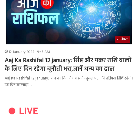
राशिफल
12 January 2024 - 9:45 AM
Aaj Ka Rashifal 12 january: सिंह और मकर राशि वालों
के लिए दिन रहेगा चुनौती भरा,जानें अन्य का हाल
Aaj Ka Rashifal 12 january: आज का दिन पौष मास के शुक्ल पक्ष की प्रतिपदा तिथि रहेगी।
इस दिन उत्तरषाढ़ा…