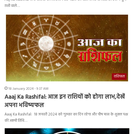
राशी वाले…
राशिफल
18 January 2024 - 9:37 AM
Aaaj Ka Rashifal: आज इन राशियों को होगा लाभ,देखें
अपना भविष्यफल
Aaaj Ka Rashifal: 18 जनवरी 2024 को गुरुवार का दिन रहेगा और पौष मास के शुक्ल पक्ष
की अष्टमी तिथि…