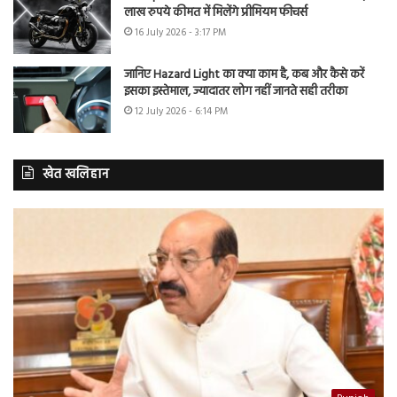
लाख रुपये कीमत में मिलेंगे प्रीमियम फीचर्स
16 July 2026 - 3:17 PM
जानिए Hazard Light का क्या काम है, कब और कैसे करें
इसका इस्तेमाल, ज्यादातर लोग नहीं जानते सही तरीका
12 July 2026 - 6:14 PM
खेत खलिहान