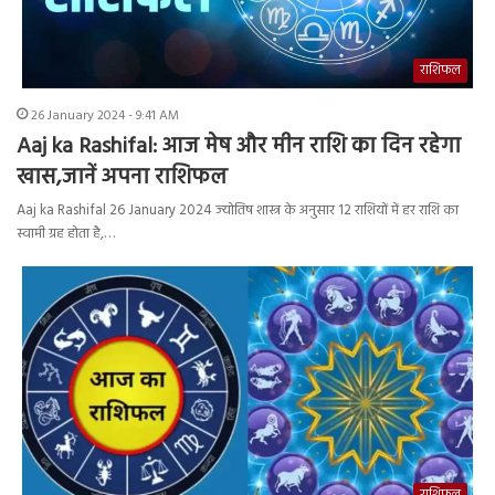
राशिफल
26 January 2024 - 9:41 AM
Aaj ka Rashifal: आज मेष और मीन राशि का दिन रहेगा
खास,जानें अपना राशिफल
Aaj ka Rashifal 26 January 2024 ज्योतिष शास्त्र के अनुसार 12 राशियों में हर राशि का
स्वामी ग्रह होता है,…