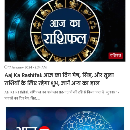
राशिफल
17 January 2024 - 9:34 AM
Aaj Ka Rashifal: आज का दिन मेष, सिंह, और तुला
राशियों के लिए रहेगा शुभ, जानें अन्य का हाल
Aaj Ka Rashifal: राशिफल का आकंलन ग्रह-नक्षत्रों की दृष्टि से किया जाता है। बुधवार 17
जनवरी का दिन मेष, सिंह,…