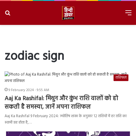
Search
M
for
8/7/2026, 4:26:33 AM
zodiac sign
राशिफल
9 February 2024 - 9:55 AM
Aaj Ka Rashifal: मिथुन और कुंभ राशि वालों को हो
सकती है समस्या, जानें अपना राशिफल
Aaj Ka Rashifal 9 February 2024: ज्योतिष शास्त्र के अनुसार 12 राशियों में हर राशि का
स्वामी ग्रह होता है,…