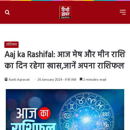
Search
M
for
8/8/2026, 8:40:11 AM
राशिफल
Aaj ka Rashifal: आज मेष और मीन राशि
का दिन रहेगा खास,जानें अपना राशिफल
Aarti Agravat
26 January 2024 - 9:41 AM
2 minutes read