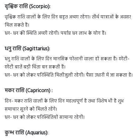
वृश्चिक राशि (Scorpio):
वृश्चिक राशि वालों के लिए दिन बहुत अच्छा रहेगा। तीर्थ यात्राओं के अवसर
मिल सकते हैं।
धन- धन की स्थिति अच्छी रहेगी। पर्याप्त धन लाभ के योग हैं।
धनु राशि (Sagittarius):
धनु राशि वालों के लिए दिन मानसिक परेशानी वाला हो सकता है। छोटी-
छोटी बातें बड़ी चिंता बन सकती हैं।
धन- धन को लेकर परिस्थिति मिलीजुली रहेगी। पैसा उधारी में जा सकता है।
मकर राशि (Capricorn) :
दिन- मकर राशि वालों के लिए दिन महत्वपूर्ण है तथा विशेष भी है शुभ
समाचार सुनने को मिलते रहेंगे।
धन- धन को लेकर परिस्थितियों सामान्य रहेगी।
कुम्भ राशि (Aquarius):