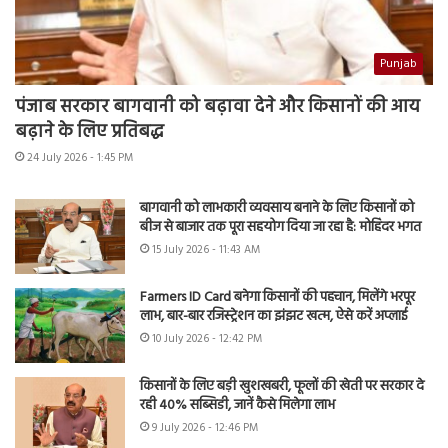
Punjab
पंजाब सरकार बागवानी को बढ़ावा देने और किसानों की आय
बढ़ाने के लिए प्रतिबद्ध
24 July 2026 - 1:45 PM
बागवानी को लाभकारी व्यवसाय बनाने के लिए किसानों को
बीज से बाजार तक पूरा सहयोग दिया जा रहा है: मोहिंदर भगत
15 July 2026 - 11:43 AM
Farmers ID Card बनेगा किसानों की पहचान, मिलेंगे भरपूर
लाभ, बार-बार रजिस्ट्रेशन का झंझट खत्म, ऐसे करें अप्लाई
10 July 2026 - 12:42 PM
किसानों के लिए बड़ी खुशखबरी, फूलों की खेती पर सरकार दे
रही 40% सब्सिडी, जानें कैसे मिलेगा लाभ
9 July 2026 - 12:46 PM