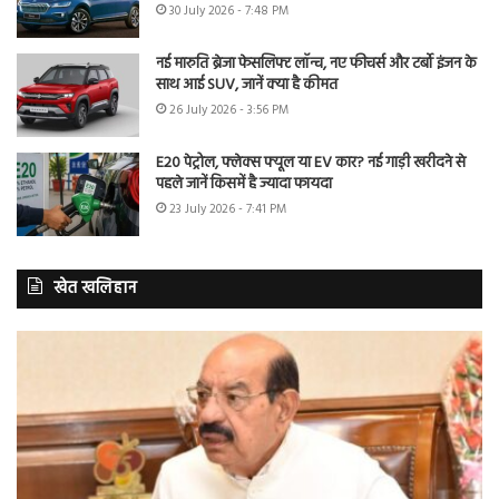
30 July 2026 - 7:48 PM
नई मारुति ब्रेजा फेसलिफ्ट लॉन्च, नए फीचर्स और टर्बो इंजन के
साथ आई SUV, जानें क्या है कीमत
26 July 2026 - 3:56 PM
E20 पेट्रोल, फ्लेक्स फ्यूल या EV कार? नई गाड़ी खरीदने से
पहले जानें किसमें है ज्यादा फायदा
23 July 2026 - 7:41 PM
खेत खलिहान