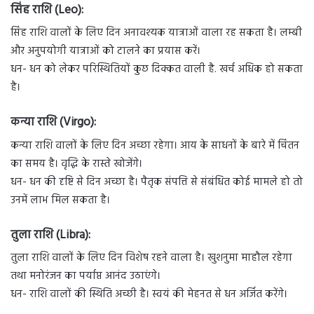
सिंह राशि (Leo):
सिंह राशि वालों के लिए दिन अनावश्यक यात्राओं वाला रह सकता है। लम्बी
और अनुपयोगी यात्राओं को टालने का प्रयास करें।
धन- धन को लेकर परिस्थितियों कुछ दिक्कत वाली है. खर्च अधिक हो सकता
है।
कन्या राशि (Virgo):
कन्या राशि वालों के लिए दिन अच्छा रहेगा। आय के साधनों के बारे में चिंतन
का समय है। वृद्धि के रास्ते खोजेंगे।
धन- धन की दृष्टि से दिन अच्छा है। पैतृक संपत्ति से संबंधित कोई मामले हो तो
उनमें लाभ मिल सकता है।
तुला राशि (Libra):
तुला राशि वालों के लिए दिन विशेष रहने वाला है। खुशनुमा माहौल रहेगा
तथा मनोरंजन का पर्याप्त आनंद उठाएंगे।
धन- राशि वालों की स्थिति अच्छी है। स्वयं की मेहनत से धन अर्जित करेंगे।