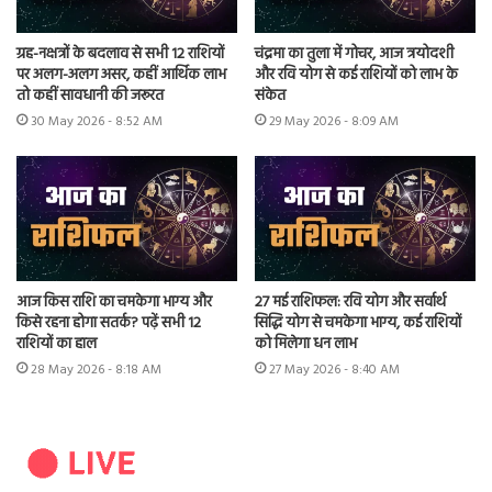
ग्रह-नक्षत्रों के बदलाव से सभी 12 राशियों
चंद्रमा का तुला में गोचर, आज त्रयोदशी
पर अलग-अलग असर, कहीं आर्थिक लाभ
और रवि योग से कई राशियों को लाभ के
तो कहीं सावधानी की जरूरत
संकेत
30 May 2026 - 8:52 AM
29 May 2026 - 8:09 AM
आज किस राशि का चमकेगा भाग्य और
27 मई राशिफल: रवि योग और सर्वार्थ
किसे रहना होगा सतर्क? पढ़ें सभी 12
सिद्धि योग से चमकेगा भाग्य, कई राशियों
राशियों का हाल
को मिलेगा धन लाभ
28 May 2026 - 8:18 AM
27 May 2026 - 8:40 AM