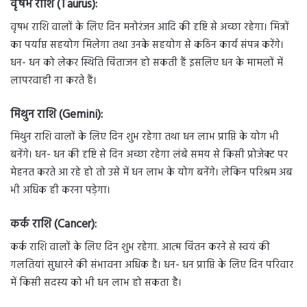
वृषभ राशि (Taurus):
वृषभ राशि वालों के लिए दिन मनोरंजन आदि की दृष्टि से अच्छा रहेगा। मित्रों
का पर्याप्त सहयोग मिलेगा तथा उनके सहयोग से कठिन कार्य संपन्न करेंगे।
धन- धन को लेकर स्थिति चिंताजन हो सकती हैं इसलिए धन के मामलों में
लापरवाही ना करते हैं।
मिथुन राशि (Gemini):
मिथुन राशि वालों के लिए दिन शुभ रहेगा तथा धन लाभ प्राप्ति के योग भी
बनेंगे। धन- धन की दृष्टि से दिन अच्छा रहेगा लंबे समय से किसी प्रोजेक्ट पर
मेहनत करते आ रहे हो तो उसे में धन लाभ के योग बनेंगे। लेकिन परिश्रम अब
भी अधिक ही करना पड़ेगा।
कर्क राशि (Cancer):
कर्क राशि वालों के लिए दिन शुभ रहेगा. आत्म चिंतन करने से स्वयं की
गलतियां सुधारने की संभावना अधिक है। धन- धन प्राप्ति के लिए दिन परिवार
में किसी सदस्य को भी धन लाभ हो सकता है।