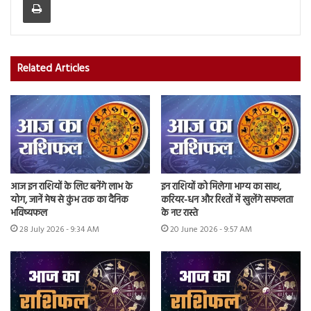
Related Articles
आज इन राशियों के लिए बनेंगे लाभ के
इन राशियों को मिलेगा भाग्य का साथ,
योग, जानें मेष से कुंभ तक का दैनिक
करियर-धन और रिश्तों में खुलेंगे सफलता
भविष्यफल
के नए रास्ते
28 July 2026 - 9:34 AM
20 June 2026 - 9:57 AM