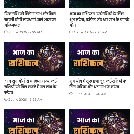
किस राशि को मिलेगा लाभ और किसे
आज का राशिफल: कई राशियों के लिए
बरतनी होगी सावधानी, जानें आज का
शुभ संकेत, करियर और धन लाभ के बन रहे
भविष्यफल
योग
5 June 2026 - 9:05 AM
3 June 2026 - 8:26 AM
आज शुभ योगों से चमकेगा भाग्य, कई
शुभ योग में शुरू हुआ जून, कई राशियों के
राशियों को मिल सकते हैं धन लाभ के
लिए करियर और धन लाभ के संकेत
संकेत
1 June 2026 - 9:48 AM
2 June 2026 - 8:23 AM