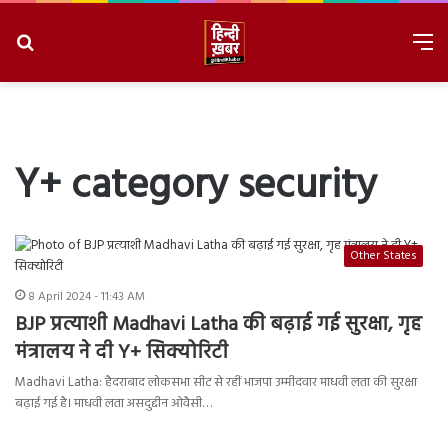
Search
M
for
8/8/2026, 2:02:16 PM
Y+ category security
Other States
8 April 2024 - 11:43 AM
BJP प्रत्याशी Madhavi Latha की बढ़ाई गई सुरक्षा, गृह
मंत्रालय ने दी Y+ सिक्योरिटी
Madhavi Latha: हैदराबाद लोकसभा सीट से रहीं भाजपा उम्मीदवार माधवी लता की सुरक्षा
बढ़ाई गई है। माधवी लता असदुद्दीन ओवैसी…