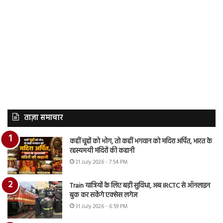
ताज़ा समाचार
कहीं चूहों को भोग, तो कहीं भगवान को मदिरा अर्पित, भारत के
रहस्यमयी मंदिरों की कहानी
31 July 2026 - 7:54 PM
Train यात्रियों के लिए बड़ी सुविधा, अब IRCTC से ऑनलाइन
बुक कर सकेंगे एक्सेस लगेज
31 July 2026 - 6:59 PM