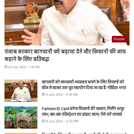
Punjab
पंजाब सरकार बागवानी को बढ़ावा देने और किसानों की आय
बढ़ाने के लिए प्रतिबद्ध
24 July 2026 - 1:45 PM
बागवानी को लाभकारी व्यवसाय बनाने के लिए किसानों को
बीज से बाजार तक पूरा सहयोग दिया जा रहा है: मोहिंदर भगत
15 July 2026 - 11:43 AM
Farmers ID Card बनेगा किसानों की पहचान, मिलेंगे भरपूर
लाभ, बार-बार रजिस्ट्रेशन का झंझट खत्म, ऐसे करें अप्लाई
10 July 2026 - 12:42 PM